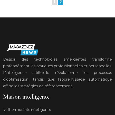
1
2
L’essor des technologies émergentes transforme
profondément les pratiques professionnelles et personnelles.
L’intelligence artificielle révolutionne les processus
d’optimisation, tandis que l’apprentissage automatique
affine les stratégies de référencement.
Maison intelligente
Thermostats intelligents