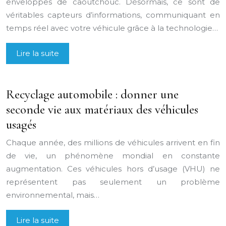
enveloppes de caoutchouc. Désormais, ce sont de
véritables capteurs d’informations, communiquant en
temps réel avec votre véhicule grâce à la technologie…
Lire la suite
Recyclage automobile : donner une
seconde vie aux matériaux des véhicules
usagés
Chaque année, des millions de véhicules arrivent en fin
de vie, un phénomène mondial en constante
augmentation. Ces véhicules hors d’usage (VHU) ne
représentent pas seulement un problème
environnemental, mais…
Lire la suite