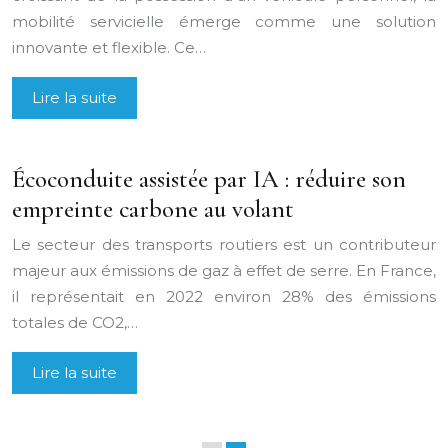
mobilité servicielle émerge comme une solution
innovante et flexible. Ce…
Lire la suite
Écoconduite assistée par IA : réduire son
empreinte carbone au volant
Le secteur des transports routiers est un contributeur
majeur aux émissions de gaz à effet de serre. En France,
il représentait en 2022 environ 28% des émissions
totales de CO2,…
Lire la suite