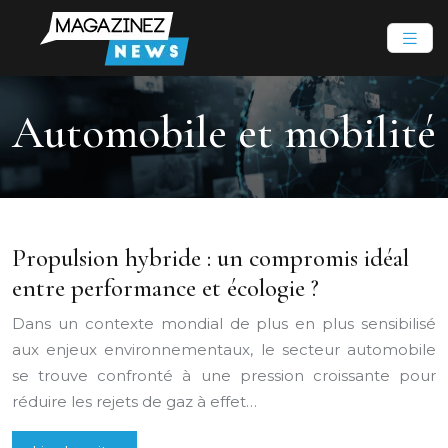
Automobile et mobilité
Propulsion hybride : un compromis idéal
entre performance et écologie ?
Dans un contexte mondial de plus en plus sensibilisé
aux enjeux environnementaux, le secteur automobile
se trouve confronté à une pression croissante pour
réduire les rejets de gaz à effet…