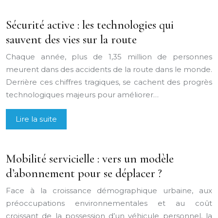
Sécurité active : les technologies qui
sauvent des vies sur la route
Chaque année, plus de 1,35 million de personnes
meurent dans des accidents de la route dans le monde.
Derrière ces chiffres tragiques, se cachent des progrès
technologiques majeurs pour améliorer…
Lire la suite
Mobilité servicielle : vers un modèle
d’abonnement pour se déplacer ?
Face à la croissance démographique urbaine, aux
préoccupations environnementales et au coût
croissant de la possession d’un véhicule personnel, la