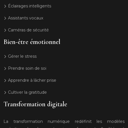
Éclairages intelligents
Assistants vocaux
Caméras de sécurité
Bien-être émotionnel
Gérer le stress
Prendre soin de soi
Apprendre à lâcher prise
Cultiver la gratitude
Transformation digitale
La transformation numérique redéfinit les modèles