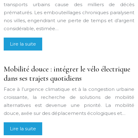
transports urbains cause des milliers de décès
prématurés. Les embouteillages chroniques paralysent
nos villes, engendrant une perte de temps et d’argent
considérable, estimée…
Lire la suite
Mobilité douce : intégrer le vélo électrique
dans ses trajets quotidiens
Face à l’urgence climatique et à la congestion urbaine
croissante, la recherche de solutions de mobilité
alternatives est devenue une priorité. La mobilité
douce, axée sur des déplacements écologiques et…
Lire la suite