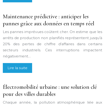
Maintenance prédictive : anticiper les
pannes grâce aux données en temps réel
Les pannes imprévues coûtent cher. On estime que les
arrêts de production non planifiés représentent jusqu’à
20% des pertes de chiffre d’affaires dans certains
secteurs industriels. Ces interruptions impactent
négativement…
Lire la suite
Électromobilité urbaine : une solution clé
pour des villes durables
Chaque année, la pollution atmosphérique liée aux