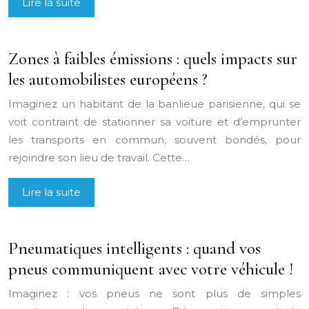
Lire la suite
Zones à faibles émissions : quels impacts sur
les automobilistes européens ?
Imaginez un habitant de la banlieue parisienne, qui se
voit contraint de stationner sa voiture et d’emprunter
les transports en commun, souvent bondés, pour
rejoindre son lieu de travail. Cette…
Lire la suite
Pneumatiques intelligents : quand vos
pneus communiquent avec votre véhicule !
Imaginez : vos pneus ne sont plus de simples