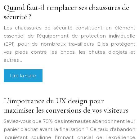
Quand faut-il remplacer ses chaussures de
sécurité ?
Les chaussures de sécurité constituent un élément
essentiel de l’équipement de protection individuelle
(EPI) pour de nombreux travailleurs. Elles protègent
vos pieds contre les chocs, les chutes d’objets et
autres…
Lire la suite
L’importance du UX design pour
maximiser les conversions de vos visiteurs
Saviez-vous que 70% des internautes abandonnent leur
panier d’achat avant la finalisation ? Ce taux d’abandon
inquiétant souligne l’impact crucial de l’expérience