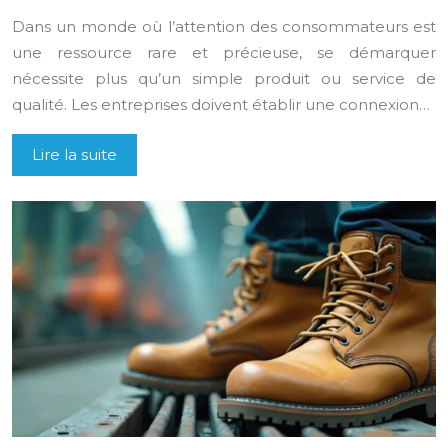
Dans un monde où l’attention des consommateurs est
une ressource rare et précieuse, se démarquer
nécessite plus qu’un simple produit ou service de
qualité. Les entreprises doivent établir une connexion…
Lire la suite