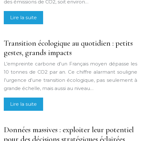
des émissions de CO2, soit environ…
Lire la suite
Transition écologique au quotidien : petits
gestes, grands impacts
L’empreinte carbone d’un Français moyen dépasse les
10 tonnes de CO2 par an. Ce chiffre alarmant souligne
l’urgence d’une transition écologique, pas seulement à
grande échelle, mais aussi au niveau…
Lire la suite
Données massives : exploiter leur potentiel
pour des décisions stratégiques éclairées