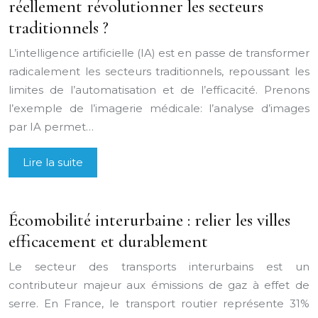
réellement révolutionner les secteurs
traditionnels ?
L’intelligence artificielle (IA) est en passe de transformer
radicalement les secteurs traditionnels, repoussant les
limites de l’automatisation et de l’efficacité. Prenons
l’exemple de l’imagerie médicale: l’analyse d’images
par IA permet…
Lire la suite
Écomobilité interurbaine : relier les villes
efficacement et durablement
Le secteur des transports interurbains est un
contributeur majeur aux émissions de gaz à effet de
serre. En France, le transport routier représente 31%