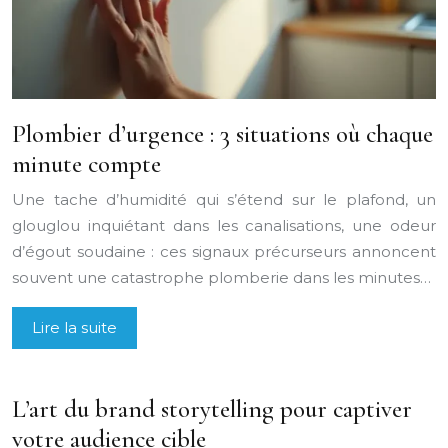
Plombier d’urgence : 3 situations où chaque
minute compte
Une tache d’humidité qui s’étend sur le plafond, un
glouglou inquiétant dans les canalisations, une odeur
d’égout soudaine : ces signaux précurseurs annoncent
souvent une catastrophe plomberie dans les minutes…
Lire la suite
L’art du brand storytelling pour captiver
votre audience cible