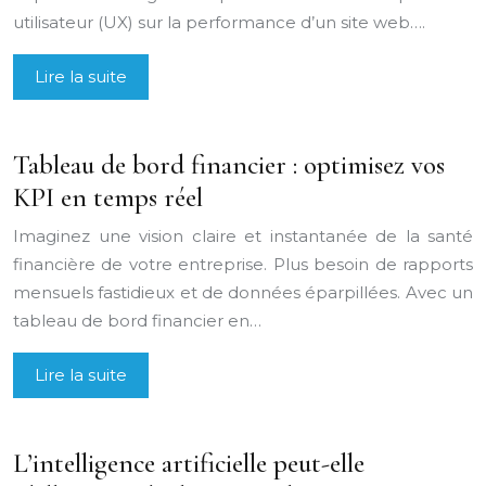
utilisateur (UX) sur la performance d’un site web….
Lire la suite
Tableau de bord financier : optimisez vos
KPI en temps réel
Imaginez une vision claire et instantanée de la santé
financière de votre entreprise. Plus besoin de rapports
mensuels fastidieux et de données éparpillées. Avec un
tableau de bord financier en…
Lire la suite
L’intelligence artificielle peut-elle