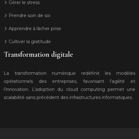
Gérer le stress
Prendre soin de soi
Apprendre à lâcher prise
Cultiver la gratitude
Transformation digitale
La transformation numérique redéfinit les modèles
opérationnels des entreprises, favorisant l’agilité et
l’innovation. L’adoption du cloud computing permet une
scalabilité sans précédent des infrastructures informatiques.