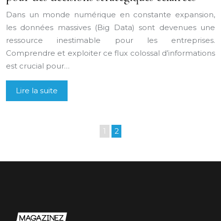
Dans un monde numérique en constante expansion,
les données massives (Big Data) sont devenues une
ressource inestimable pour les entreprises.
Comprendre et exploiter ce flux colossal d’informations
est crucial pour…
Lire la suite
1
2