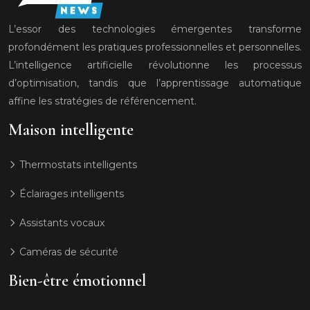
L’essor des technologies émergentes transforme
profondément les pratiques professionnelles et personnelles.
L’intelligence artificielle révolutionne les processus
d’optimisation, tandis que l’apprentissage automatique
affine les stratégies de référencement.
Maison intelligente
Thermostats intelligents
Éclairages intelligents
Assistants vocaux
Caméras de sécurité
Bien-être émotionnel