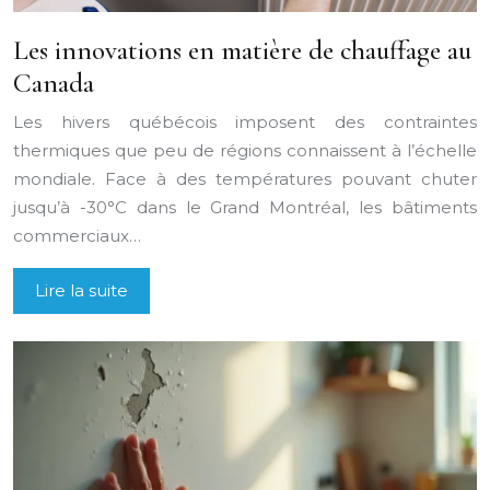
Les innovations en matière de chauffage au
Canada
Les hivers québécois imposent des contraintes
thermiques que peu de régions connaissent à l’échelle
mondiale. Face à des températures pouvant chuter
jusqu’à -30°C dans le Grand Montréal, les bâtiments
commerciaux…
Lire la suite