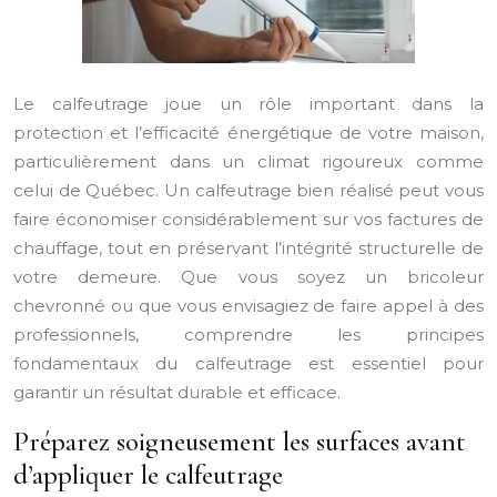
Le calfeutrage joue un rôle important dans la
protection et l’efficacité énergétique de votre maison,
particulièrement dans un climat rigoureux comme
celui de Québec. Un calfeutrage bien réalisé peut vous
faire économiser considérablement sur vos factures de
chauffage, tout en préservant l’intégrité structurelle de
votre demeure. Que vous soyez un bricoleur
chevronné ou que vous envisagiez de faire appel à des
professionnels, comprendre les principes
fondamentaux du calfeutrage est essentiel pour
garantir un résultat durable et efficace.
Préparez soigneusement les surfaces avant
d’appliquer le calfeutrage