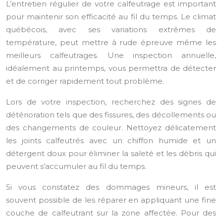
L’entretien régulier de votre calfeutrage est important
pour maintenir son efficacité au fil du temps. Le climat
québécois, avec ses variations extrêmes de
température, peut mettre à rude épreuve même les
meilleurs calfeutrages. Une inspection annuelle,
idéalement au printemps, vous permettra de détecter
et de corriger rapidement tout problème.
Lors de votre inspection, recherchez des signes de
détérioration tels que des fissures, des décollements ou
des changements de couleur. Nettoyez délicatement
les joints calfeutrés avec un chiffon humide et un
détergent doux pour éliminer la saleté et les débris qui
peuvent s’accumuler au fil du temps.
Si vous constatez des dommages mineurs, il est
souvent possible de les réparer en appliquant une fine
couche de calfeutrant sur la zone affectée. Pour des