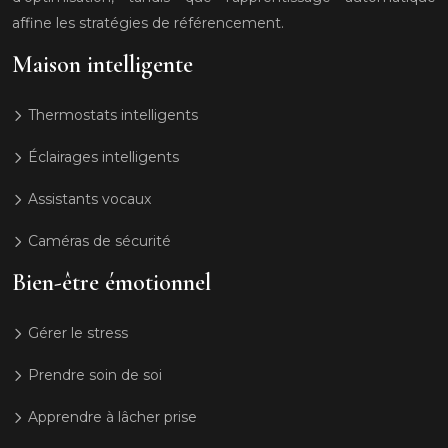
affine les stratégies de référencement.
Maison intelligente
Thermostats intelligents
Éclairages intelligents
Assistants vocaux
Caméras de sécurité
Bien-être émotionnel
Gérer le stress
Prendre soin de soi
Apprendre à lâcher prise