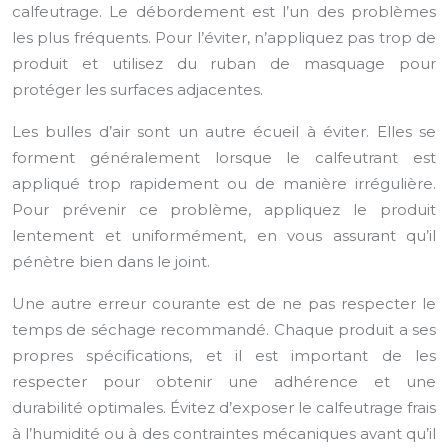
calfeutrage. Le débordement est l’un des problèmes
les plus fréquents. Pour l’éviter, n’appliquez pas trop de
produit et utilisez du ruban de masquage pour
protéger les surfaces adjacentes.
Les bulles d’air sont un autre écueil à éviter. Elles se
forment généralement lorsque le calfeutrant est
appliqué trop rapidement ou de manière irrégulière.
Pour prévenir ce problème, appliquez le produit
lentement et uniformément, en vous assurant qu’il
pénètre bien dans le joint.
Une autre erreur courante est de ne pas respecter le
temps de séchage recommandé. Chaque produit a ses
propres spécifications, et il est important de les
respecter pour obtenir une adhérence et une
durabilité optimales. Évitez d’exposer le calfeutrage frais
à l’humidité ou à des contraintes mécaniques avant qu’il