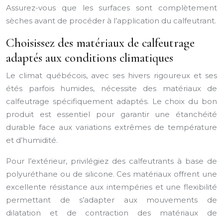
Assurez-vous que les surfaces sont complètement
sèches avant de procéder à l’application du calfeutrant.
Choisissez des matériaux de calfeutrage
adaptés aux conditions climatiques
Le climat québécois, avec ses hivers rigoureux et ses
étés parfois humides, nécessite des matériaux de
calfeutrage spécifiquement adaptés. Le choix du bon
produit est essentiel pour garantir une étanchéité
durable face aux variations extrêmes de température
et d’humidité.
Pour l’extérieur, privilégiez des calfeutrants à base de
polyuréthane ou de silicone. Ces matériaux offrent une
excellente résistance aux intempéries et une flexibilité
permettant de s’adapter aux mouvements de
dilatation et de contraction des matériaux de