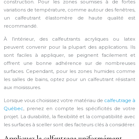
construction. Pour les zones soumises à de fortes
variations de température, comme autour des fenêtres,
un calfeutrant élastomère de haute qualité est
recommandé.
À l’intérieur, des calfeutrants acryliques ou latex
peuvent convenir pour la plupart des applications. Ils
sont faciles à appliquer, se peignent facilement et
offrent une bonne adhérence sur de nombreuses
surfaces. Cependant, pour les zones humides comme
les salles de bains, optez pour un calfeutrant résistant
aux moisissures.
Lorsque vous choisissez votre matériau de
calfeutrage à
Québec
, prenez en compte les spécificités de votre
projet. La durabilité, la flexibilité et la compatibilité avec
les surfaces à sceller sont des facteurs clés à considérer.
Appliquez le calfeutrage uniformément