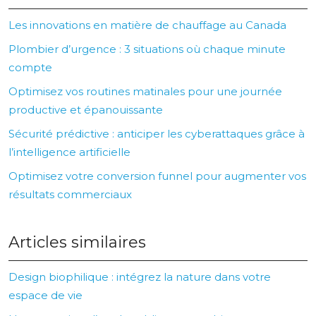
Les innovations en matière de chauffage au Canada
Plombier d’urgence : 3 situations où chaque minute
compte
Optimisez vos routines matinales pour une journée
productive et épanouissante
Sécurité prédictive : anticiper les cyberattaques grâce à
l’intelligence artificielle
Optimisez votre conversion funnel pour augmenter vos
résultats commerciaux
Articles similaires
Design biophilique : intégrez la nature dans votre
espace de vie