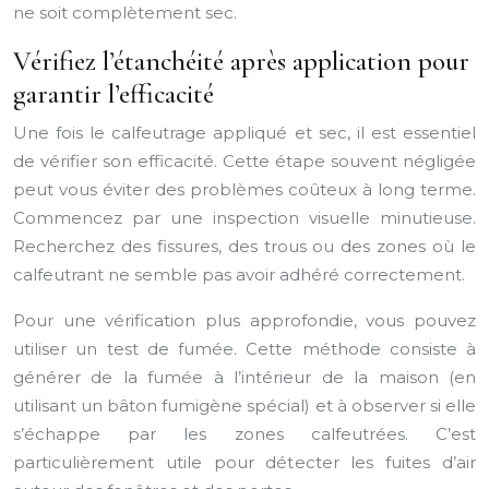
ne soit complètement sec.
Vérifiez l’étanchéité après application pour
garantir l’efficacité
Une fois le calfeutrage appliqué et sec, il est essentiel
de vérifier son efficacité. Cette étape souvent négligée
peut vous éviter des problèmes coûteux à long terme.
Commencez par une inspection visuelle minutieuse.
Recherchez des fissures, des trous ou des zones où le
calfeutrant ne semble pas avoir adhéré correctement.
Pour une vérification plus approfondie, vous pouvez
utiliser un test de fumée. Cette méthode consiste à
générer de la fumée à l’intérieur de la maison (en
utilisant un bâton fumigène spécial) et à observer si elle
s’échappe par les zones calfeutrées. C’est
particulièrement utile pour détecter les fuites d’air