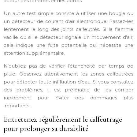
autour des fenêtres et des portes.
Un autre test simple consiste à utiliser une bougie ou
un détecteur de courant d’air électronique. Passez-les
lentement le long des joints calfeutrés. Si la flamme
vacille ou si le détecteur signale un mouvement d’air,
cela indique une fuite potentielle qui nécessite une
attention supplémentaire.
N’oubliez pas de vérifier l’étanchéité par temps de
pluie. Observez attentivement les zones calfeutrées
pour détecter toute infiltration d’eau. Si vous constatez
des problèmes, il est préférable de les corriger
rapidement pour éviter des dommages plus
importants.
Entretenez régulièrement le calfeutrage
pour prolonger sa durabilité