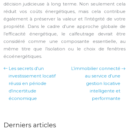
décision judicieuse à long terme. Non seulement cela
réduit vos coûts énergétiques, mais cela contribue
également à préserver la valeur et l’intégrité de votre
propriété. Dans le cadre d’une approche globale de
l’efficacité énergétique, le calfeutrage devrait être
considéré comme une composante essentielle, au
même titre que l’isolation ou le choix de fenêtres
écoénergétiques.
Les secrets d’un
L’immobilier connecté
investissement locatif
au service d’une
réussi en période
gestion locative
d’incertitude
intelligente et
économique
performante
Derniers articles