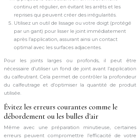
continu et régulier, en évitant les arrêts et les
reprises qui peuvent créer des irrégularités.
Utilisez un outil de lissage ou votre doigt (protégé
par un gant) pour lisser le joint immédiatement
après l’application, assurant ainsi un contact
optimal avec les surfaces adjacentes.
Pour les joints larges ou profonds, il peut être
nécessaire d’utiliser un fond de joint avant l’application
du calfeutrant. Cela permet de contrôler la profondeur
du calfeutrage et d’optimiser la quantité de produit
utilisée.
Évitez les erreurs courantes comme le
débordement ou les bulles d’air
Même avec une préparation minutieuse, certaines
erreurs peuvent compromettre l’efficacité de votre