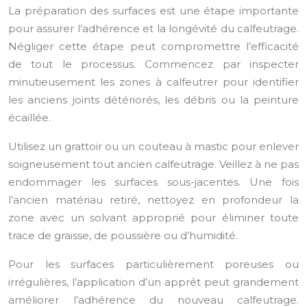
La préparation des surfaces est une étape importante
pour assurer l’adhérence et la longévité du calfeutrage.
Négliger cette étape peut compromettre l’efficacité
de tout le processus. Commencez par inspecter
minutieusement les zones à calfeutrer pour identifier
les anciens joints détériorés, les débris ou la peinture
écaillée.
Utilisez un grattoir ou un couteau à mastic pour enlever
soigneusement tout ancien calfeutrage. Veillez à ne pas
endommager les surfaces sous-jacentes. Une fois
l’ancien matériau retiré, nettoyez en profondeur la
zone avec un solvant approprié pour éliminer toute
trace de graisse, de poussière ou d’humidité.
Pour les surfaces particulièrement poreuses ou
irrégulières, l’application d’un apprêt peut grandement
améliorer l’adhérence du nouveau calfeutrage.