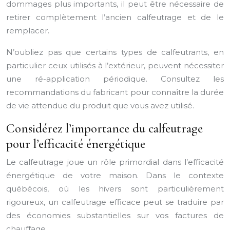
dommages plus importants, il peut être nécessaire de
retirer complètement l’ancien calfeutrage et de le
remplacer.
N’oubliez pas que certains types de calfeutrants, en
particulier ceux utilisés à l’extérieur, peuvent nécessiter
une ré-application périodique. Consultez les
recommandations du fabricant pour connaître la durée
de vie attendue du produit que vous avez utilisé.
Considérez l’importance du calfeutrage
pour l’efficacité énergétique
Le calfeutrage joue un rôle primordial dans l’efficacité
énergétique de votre maison. Dans le contexte
québécois, où les hivers sont particulièrement
rigoureux, un calfeutrage efficace peut se traduire par
des économies substantielles sur vos factures de
chauffage.