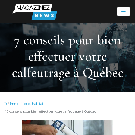
7 conseils pour bien
effectuer votre
calfeutrage à Québec
/
Immobilier et habitat
/ 7 conseils pour bien effectuer votre calfeutrage à Québec