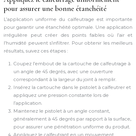
pour assurer une bonne étanchéité
L’application uniforme du calfeutrage est importante
pour garantir une étanchéité optimale. Une application
irrégulière peut créer des points faibles où l’air et
l’humidité peuvent s’infiltrer. Pour obtenir les meilleurs
résultats, suivez ces étapes :
Coupez l’embout de la cartouche de calfeutrage à
un angle de 45 degrés, avec une ouverture
correspondant à la largeur du joint à remplir.
Insérez la cartouche dans le pistolet à calfeutrer et
appliquez une pression constante lors de
l’application.
Maintenez le pistolet à un angle constant,
généralement à 45 degrés par rapport à la surface,
pour assurer une pénétration uniforme du produit.
Appliquez le calfeutrant en un mouvement