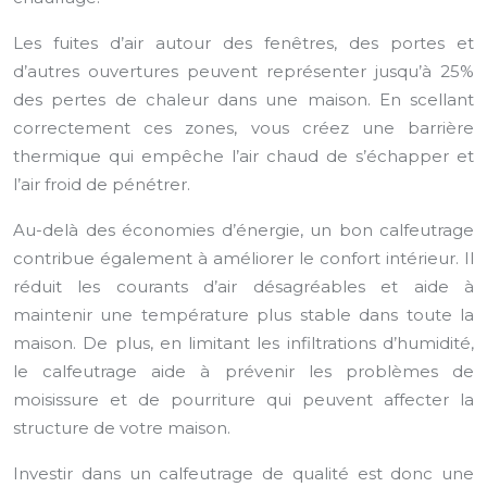
Les fuites d’air autour des fenêtres, des portes et
d’autres ouvertures peuvent représenter jusqu’à 25%
des pertes de chaleur dans une maison. En scellant
correctement ces zones, vous créez une barrière
thermique qui empêche l’air chaud de s’échapper et
l’air froid de pénétrer.
Au-delà des économies d’énergie, un bon calfeutrage
contribue également à améliorer le confort intérieur. Il
réduit les courants d’air désagréables et aide à
maintenir une température plus stable dans toute la
maison. De plus, en limitant les infiltrations d’humidité,
le calfeutrage aide à prévenir les problèmes de
moisissure et de pourriture qui peuvent affecter la
structure de votre maison.
Investir dans un calfeutrage de qualité est donc une