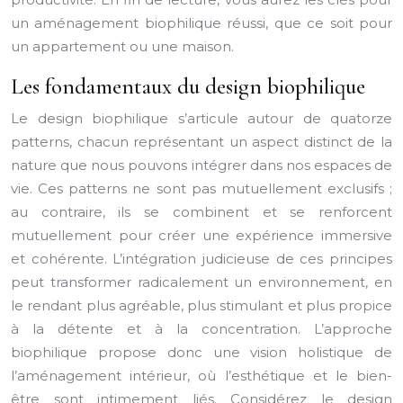
un aménagement biophilique réussi, que ce soit pour
un appartement ou une maison.
Les fondamentaux du design biophilique
Le design biophilique s’articule autour de quatorze
patterns, chacun représentant un aspect distinct de la
nature que nous pouvons intégrer dans nos espaces de
vie. Ces patterns ne sont pas mutuellement exclusifs ;
au contraire, ils se combinent et se renforcent
mutuellement pour créer une expérience immersive
et cohérente. L’intégration judicieuse de ces principes
peut transformer radicalement un environnement, en
le rendant plus agréable, plus stimulant et plus propice
à la détente et à la concentration. L’approche
biophilique propose donc une vision holistique de
l’aménagement intérieur, où l’esthétique et le bien-
être sont intimement liés. Considérez le design