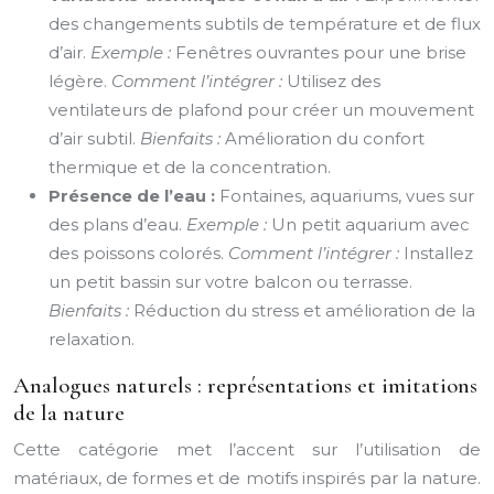
des changements subtils de température et de flux
d’air.
Exemple :
Fenêtres ouvrantes pour une brise
légère.
Comment l’intégrer :
Utilisez des
ventilateurs de plafond pour créer un mouvement
d’air subtil.
Bienfaits :
Amélioration du confort
thermique et de la concentration.
Présence de l’eau :
Fontaines, aquariums, vues sur
des plans d’eau.
Exemple :
Un petit aquarium avec
des poissons colorés.
Comment l’intégrer :
Installez
un petit bassin sur votre balcon ou terrasse.
Bienfaits :
Réduction du stress et amélioration de la
relaxation.
Analogues naturels : représentations et imitations
de la nature
Cette catégorie met l’accent sur l’utilisation de
matériaux, de formes et de motifs inspirés par la nature.