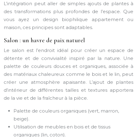
L’intégration peut aller de simples ajouts de plantes à
des transformations plus profondes de l’espace. Que
vous ayez un design biophilique appartement ou
maison, ces principes sont adaptables.
Salon : un havre de paix naturel
Le salon est l’endroit idéal pour créer un espace de
détente et de convivialité inspiré par la nature. Une
palette de couleurs douces et organiques, associée à
des matériaux chaleureux comme le bois et le lin, peut
créer une atmosphère apaisante. L’ajout de plantes
d’intérieur de différentes tailles et textures apportera
de la vie et de la fraîcheur à la pièce.
Palette de couleurs organiques (vert, marron,
beige).
Utilisation de meubles en bois et de tissus
organiques (lin, coton).