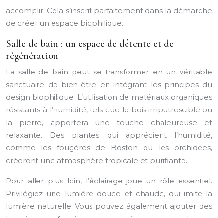
accomplir. Cela s’inscrit parfaitement dans la démarche
de créer un espace biophilique.
Salle de bain : un espace de détente et de
régénération
La salle de bain peut se transformer en un véritable
sanctuaire de bien-être en intégrant les principes du
design biophilique. L’utilisation de matériaux organiques
résistants à l’humidité, tels que le bois imputrescible ou
la pierre, apportera une touche chaleureuse et
relaxante. Des plantes qui apprécient l’humidité,
comme les fougères de Boston ou les orchidées,
créeront une atmosphère tropicale et purifiante.
Pour aller plus loin, l’éclairage joue un rôle essentiel.
Privilégiez une lumière douce et chaude, qui imite la
lumière naturelle. Vous pouvez également ajouter des