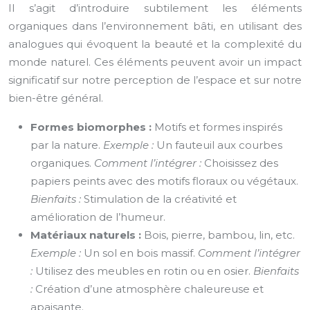
Il s’agit d’introduire subtilement les éléments
organiques dans l’environnement bâti, en utilisant des
analogues qui évoquent la beauté et la complexité du
monde naturel. Ces éléments peuvent avoir un impact
significatif sur notre perception de l’espace et sur notre
bien-être général.
Formes biomorphes :
Motifs et formes inspirés
par la nature.
Exemple :
Un fauteuil aux courbes
organiques.
Comment l’intégrer :
Choisissez des
papiers peints avec des motifs floraux ou végétaux.
Bienfaits :
Stimulation de la créativité et
amélioration de l’humeur.
Matériaux naturels :
Bois, pierre, bambou, lin, etc.
Exemple :
Un sol en bois massif.
Comment l’intégrer
:
Utilisez des meubles en rotin ou en osier.
Bienfaits
:
Création d’une atmosphère chaleureuse et
apaisante.