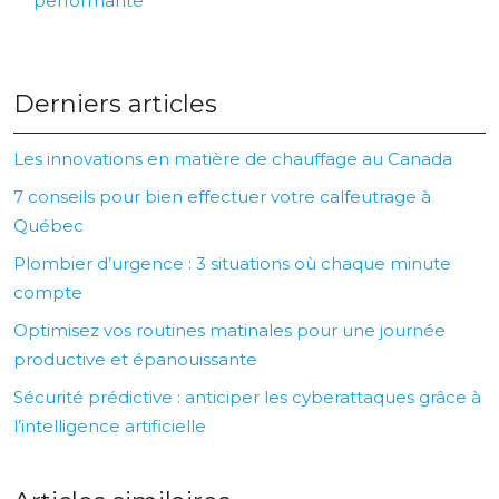
performante
Derniers articles
Les innovations en matière de chauffage au Canada
7 conseils pour bien effectuer votre calfeutrage à
Québec
Plombier d’urgence : 3 situations où chaque minute
compte
Optimisez vos routines matinales pour une journée
productive et épanouissante
Sécurité prédictive : anticiper les cyberattaques grâce à
l’intelligence artificielle