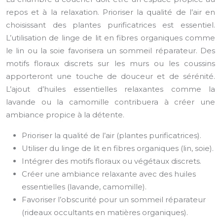
repos et à la relaxation. Prioriser la qualité de l’air en
choisissant des plantes purificatrices est essentiel.
L’utilisation de linge de lit en fibres organiques comme
le lin ou la soie favorisera un sommeil réparateur. Des
motifs floraux discrets sur les murs ou les coussins
apporteront une touche de douceur et de sérénité.
L’ajout d’huiles essentielles relaxantes comme la
lavande ou la camomille contribuera à créer une
ambiance propice à la détente.
Prioriser la qualité de l’air (plantes purificatrices).
Utiliser du linge de lit en fibres organiques (lin, soie).
Intégrer des motifs floraux ou végétaux discrets.
Créer une ambiance relaxante avec des huiles
essentielles (lavande, camomille).
Favoriser l’obscurité pour un sommeil réparateur
(rideaux occultants en matières organiques).