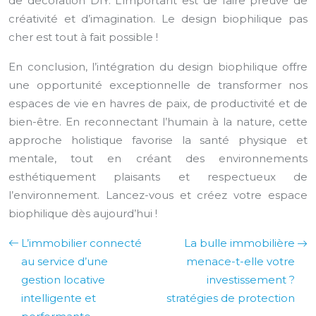
de décoration DIY. L’important est de faire preuve de
créativité et d’imagination. Le design biophilique pas
cher est tout à fait possible !
En conclusion, l’intégration du design biophilique offre
une opportunité exceptionnelle de transformer nos
espaces de vie en havres de paix, de productivité et de
bien-être. En reconnectant l’humain à la nature, cette
approche holistique favorise la santé physique et
mentale, tout en créant des environnements
esthétiquement plaisants et respectueux de
l’environnement. Lancez-vous et créez votre espace
biophilique dès aujourd’hui !
L’immobilier connecté
La bulle immobilière
au service d’une
menace-t-elle votre
gestion locative
investissement ?
intelligente et
stratégies de protection