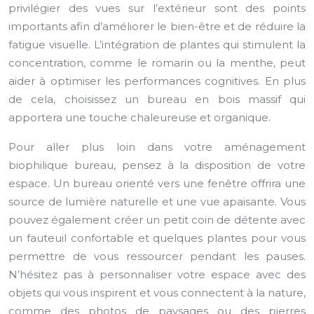
privilégier des vues sur l’extérieur sont des points
importants afin d’améliorer le bien-être et de réduire la
fatigue visuelle. L’intégration de plantes qui stimulent la
concentration, comme le romarin ou la menthe, peut
aider à optimiser les performances cognitives. En plus
de cela, choisissez un bureau en bois massif qui
apportera une touche chaleureuse et organique.
Pour aller plus loin dans votre aménagement
biophilique bureau, pensez à la disposition de votre
espace. Un bureau orienté vers une fenêtre offrira une
source de lumière naturelle et une vue apaisante. Vous
pouvez également créer un petit coin de détente avec
un fauteuil confortable et quelques plantes pour vous
permettre de vous ressourcer pendant les pauses.
N’hésitez pas à personnaliser votre espace avec des
objets qui vous inspirent et vous connectent à la nature,
comme des photos de paysages ou des pierres