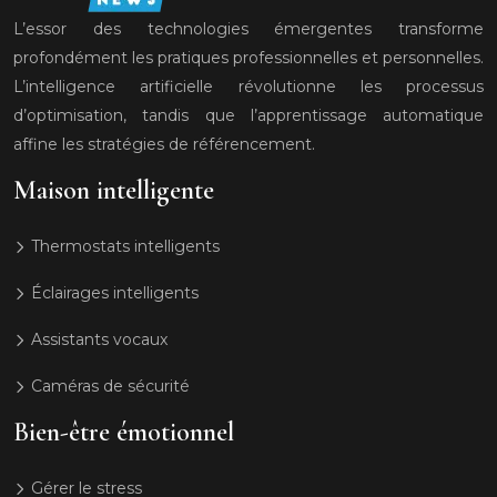
L’essor des technologies émergentes transforme
profondément les pratiques professionnelles et personnelles.
L’intelligence artificielle révolutionne les processus
d’optimisation, tandis que l’apprentissage automatique
affine les stratégies de référencement.
Maison intelligente
Thermostats intelligents
Éclairages intelligents
Assistants vocaux
Caméras de sécurité
Bien-être émotionnel
Gérer le stress