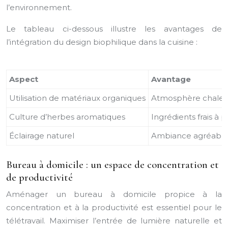
l’environnement.
Le tableau ci-dessous illustre les avantages de
l’intégration du design biophilique dans la cuisine :
Aspect
Avantage
Utilisation de matériaux organiques
Atmosphère chaleu
Culture d’herbes aromatiques
Ingrédients frais à 
Éclairage naturel
Ambiance agréable 
Bureau à domicile : un espace de concentration et
de productivité
Aménager un bureau à domicile propice à la
concentration et à la productivité est essentiel pour le
télétravail. Maximiser l’entrée de lumière naturelle et