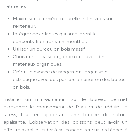
naturelles.
Maximiser la lumière naturelle et les vues sur
l’extérieur.
Intégrer des plantes qui améliorent la
concentration (romarin, menthe).
Utiliser un bureau en bois massif.
Choisir une chaise ergonomique avec des
matériaux organiques.
Créer un espace de rangement organisé et
esthétique avec des paniers en osier ou des boîtes
en bois.
Installer un mini-aquarium sur le bureau permet
d’observer le mouvement de l’eau et de réduire le
stress, tout en apportant une touche de nature
apaisante. L’observation des poissons peut avoir un
effet relaxant et aider à se concentrer sur les tâches à