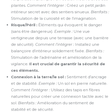
plantes.
Comment l’intégrer :
Créez un petit jardin
intérieur secret avec des sentiers sinueux.
Bienfaits :
Stimulation de la curiosité et de l’imagination.
Risque/Péril :
Éléments qui évoquent le danger
(sans être dangereux).
Exemple :
Une vue
vertigineuse depuis une terrasse (avec une barrière
de sécurité).
Comment l’intégrer :
Installez une
balançoire d’intérieur solidement fixée.
Bienfaits :
Stimulation de l’adrénaline et amélioration de la
vigilance.
Il est crucial de garantir la sécurité de
ces éléments.
Connexion à la terre/le sol :
Sentiment d’ancrage
et de stabilité.
Exemple :
Un sol en pierre naturelle.
Comment l’intégrer :
Utilisez des tapis en fibres
naturelles pour créer une connexion tactile avec le
sol.
Bienfaits :
Amélioration du sentiment de
stabilité et de sécurité.