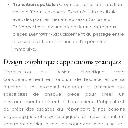
Transition spatiale :
Créer des zones de transition
entre différents espaces.
Exemple :
Un vestibule
avec des plantes menant au salon.
Comment
l’intégrer :
Installez une arche fleurie entre deux
pièces.
Bienfaits :
Adoucissement du passage entre
les espaces et amélioration de l’expérience
immersive.
Design biophilique : applications pratiques
L’application du design biophilique varie
considérablement en fonction de l’espace et de sa
fonction. Il est essentiel d’adapter les principes aux
spécificités de chaque pièce pour créer un
environnement cohérent et harmonieux. L’objectif est
de créer des espaces qui répondent à nos besoins
physiologiques et psychologiques, en nous offrant un
sentiment de bien-être et de connexion avec la nature.