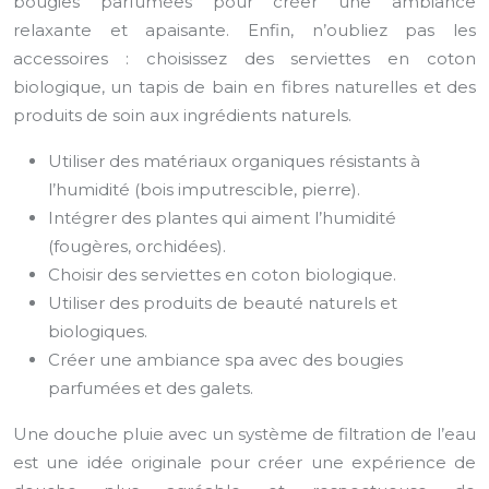
bougies parfumées pour créer une ambiance
relaxante et apaisante. Enfin, n’oubliez pas les
accessoires : choisissez des serviettes en coton
biologique, un tapis de bain en fibres naturelles et des
produits de soin aux ingrédients naturels.
Utiliser des matériaux organiques résistants à
l’humidité (bois imputrescible, pierre).
Intégrer des plantes qui aiment l’humidité
(fougères, orchidées).
Choisir des serviettes en coton biologique.
Utiliser des produits de beauté naturels et
biologiques.
Créer une ambiance spa avec des bougies
parfumées et des galets.
Une douche pluie avec un système de filtration de l’eau
est une idée originale pour créer une expérience de