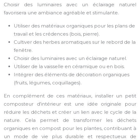
Choisir des luminaires avec un éclairage naturel
favorisera une ambiance agréable et stimulante.
Utiliser des matériaux organiques pour les plans de
travail et les crédences (bois, pierre).
Cultiver des herbes aromatiques sur le rebord de la
fenêtre.
Choisir des luminaires avec un éclairage naturel.
Utiliser de la vaisselle en céramique ou en bois.
Intégrer des éléments de décoration organiques
(fruits, légumes, coquillages).
En complément de ces matériaux, installer un petit
composteur d’intérieur est une idée originale pour
réduire les déchets et créer un lien avec le cycle de la
nature. Cela permet de transformer les déchets
organiques en compost pour les plantes, contribuant à
un mode de vie plus durable et respectueux de