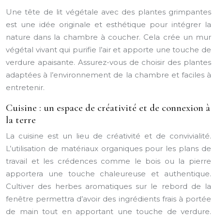
Une tête de lit végétale avec des plantes grimpantes
est une idée originale et esthétique pour intégrer la
nature dans la chambre à coucher. Cela crée un mur
végétal vivant qui purifie l’air et apporte une touche de
verdure apaisante. Assurez-vous de choisir des plantes
adaptées à l’environnement de la chambre et faciles à
entretenir.
Cuisine : un espace de créativité et de connexion à
la terre
La cuisine est un lieu de créativité et de convivialité.
L’utilisation de matériaux organiques pour les plans de
travail et les crédences comme le bois ou la pierre
apportera une touche chaleureuse et authentique.
Cultiver des herbes aromatiques sur le rebord de la
fenêtre permettra d’avoir des ingrédients frais à portée
de main tout en apportant une touche de verdure.