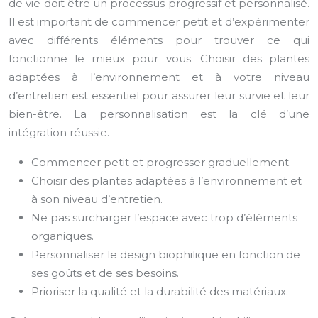
de vie doit être un processus progressif et personnalisé.
Il est important de commencer petit et d’expérimenter
avec différents éléments pour trouver ce qui
fonctionne le mieux pour vous. Choisir des plantes
adaptées à l’environnement et à votre niveau
d’entretien est essentiel pour assurer leur survie et leur
bien-être. La personnalisation est la clé d’une
intégration réussie.
Commencer petit et progresser graduellement.
Choisir des plantes adaptées à l’environnement et
à son niveau d’entretien.
Ne pas surcharger l’espace avec trop d’éléments
organiques.
Personnaliser le design biophilique en fonction de
ses goûts et de ses besoins.
Prioriser la qualité et la durabilité des matériaux.