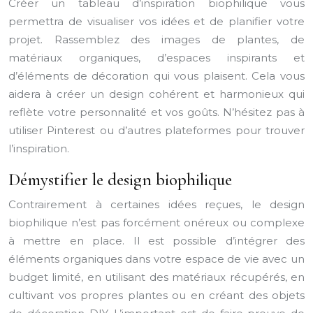
Créer un tableau d’inspiration biophilique vous
permettra de visualiser vos idées et de planifier votre
projet. Rassemblez des images de plantes, de
matériaux organiques, d’espaces inspirants et
d’éléments de décoration qui vous plaisent. Cela vous
aidera à créer un design cohérent et harmonieux qui
reflète votre personnalité et vos goûts. N’hésitez pas à
utiliser Pinterest ou d’autres plateformes pour trouver
l’inspiration.
Démystifier le design biophilique
Contrairement à certaines idées reçues, le design
biophilique n’est pas forcément onéreux ou complexe
à mettre en place. Il est possible d’intégrer des
éléments organiques dans votre espace de vie avec un
budget limité, en utilisant des matériaux récupérés, en
cultivant vos propres plantes ou en créant des objets