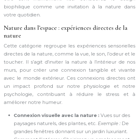
biophilique comme une invitation à la nature dans
votre quotidien.
Nature dans l’espace : expériences directes de la
nature
Cette catégorie regroupe les expériences sensorielles
directes de la nature, comme la vue, le son, l’odeur et le
toucher. Il s’agit d’inviter la nature à l’intérieur de nos
murs, pour créer une connexion tangible et vivante
avec le monde extérieur. Ces connexions directes ont
un impact profond sur notre physiologie et notre
psychologie, contribuant à réduire le stress et à
améliorer notre humeur.
Connexion visuelle avec la nature :
Vues sur des
paysages naturels, des plantes, etc.
Exemple :
De
grandes fenêtres donnant sur un jardin luxuriant.