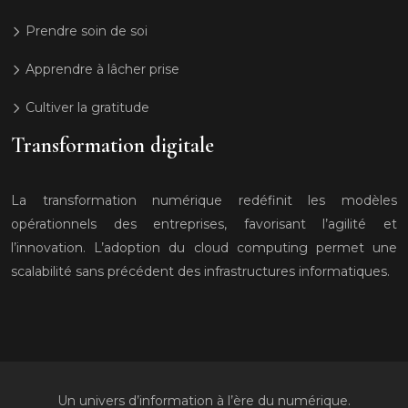
Prendre soin de soi
Apprendre à lâcher prise
Cultiver la gratitude
Transformation digitale
La transformation numérique redéfinit les modèles
opérationnels des entreprises, favorisant l’agilité et
l’innovation. L’adoption du cloud computing permet une
scalabilité sans précédent des infrastructures informatiques.
Un univers d’information à l’ère du numérique.