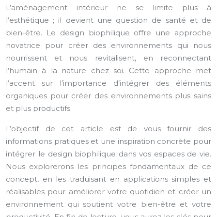
L’aménagement intérieur ne se limite plus à
l’esthétique ; il devient une question de santé et de
bien-être. Le design biophilique offre une approche
novatrice pour créer des environnements qui nous
nourrissent et nous revitalisent, en reconnectant
l’humain à la nature chez soi. Cette approche met
l’accent sur l’importance d’intégrer des éléments
organiques pour créer des environnements plus sains
et plus productifs.
L’objectif de cet article est de vous fournir des
informations pratiques et une inspiration concrète pour
intégrer le design biophilique dans vos espaces de vie.
Nous explorerons les principes fondamentaux de ce
concept, en les traduisant en applications simples et
réalisables pour améliorer votre quotidien et créer un
environnement qui soutient votre bien-être et votre
productivité. En fin de lecture, vous aurez les clés pour