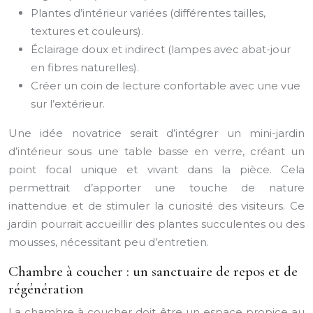
Plantes d’intérieur variées (différentes tailles,
textures et couleurs).
Éclairage doux et indirect (lampes avec abat-jour
en fibres naturelles).
Créer un coin de lecture confortable avec une vue
sur l’extérieur.
Une idée novatrice serait d’intégrer un mini-jardin
d’intérieur sous une table basse en verre, créant un
point focal unique et vivant dans la pièce. Cela
permettrait d’apporter une touche de nature
inattendue et de stimuler la curiosité des visiteurs. Ce
jardin pourrait accueillir des plantes succulentes ou des
mousses, nécessitant peu d’entretien.
Chambre à coucher : un sanctuaire de repos et de
régénération
La chambre à coucher doit être un espace propice au