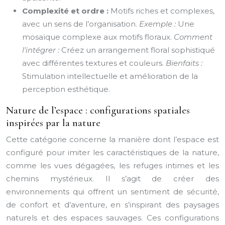
Complexité et ordre :
Motifs riches et complexes,
avec un sens de l’organisation.
Exemple :
Une
mosaïque complexe aux motifs floraux.
Comment
l’intégrer :
Créez un arrangement floral sophistiqué
avec différentes textures et couleurs.
Bienfaits :
Stimulation intellectuelle et amélioration de la
perception esthétique.
Nature de l’espace : configurations spatiales
inspirées par la nature
Cette catégorie concerne la manière dont l’espace est
configuré pour imiter les caractéristiques de la nature,
comme les vues dégagées, les refuges intimes et les
chemins mystérieux. Il s’agit de créer des
environnements qui offrent un sentiment de sécurité,
de confort et d’aventure, en s’inspirant des paysages
naturels et des espaces sauvages. Ces configurations