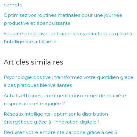
compte
Optimisez vos routines matinales pour une journée
productive et épanouissante
Sécurité prédictive : anticiper les cyberattaques grâce à
l’intelligence artificielle
Articles similaires
Psychologie positive : transformez votre quotidien grâce
à ces pratiques bienveillantes
Achats éthiques : comment consommer de manière
responsable et engagée ?
Réseaux intelligents : optimiser la distribution
énergétique grâce à l’innovation digitale !
Réduisez votre empreinte carbone grâce à ces 5