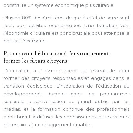
construire un système économique plus durable.
Plus de 80% des émissions de gaz à effet de serre sont
liées aux activités économiques. Une transition vers
l’économie circulaire est donc cruciale pour atteindre la
neutralité carbone.
Promouvoir l’éducation à l’environnement :
former les futurs citoyens
L’éducation à l’environnement est essentielle pour
former des citoyens responsables et engagés dans la
transition écologique. L’intégration de l’éducation au
développement durable dans les programmes
scolaires, la sensibilisation du grand public par les
médias, et la formation continue des professionnels
contribuent à diffuser les connaissances et les valeurs
nécessaires à un changement durable.