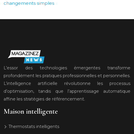
changements simples
L’essor des technologies émergentes transforme
profondément les pratiques professionnelles et personnelles.
L’intelligence artificielle révolutionne les processus
d’optimisation, tandis que l’apprentissage automatique
affine les stratégies de référencement.
Maison intelligente
Thermostats intelligents