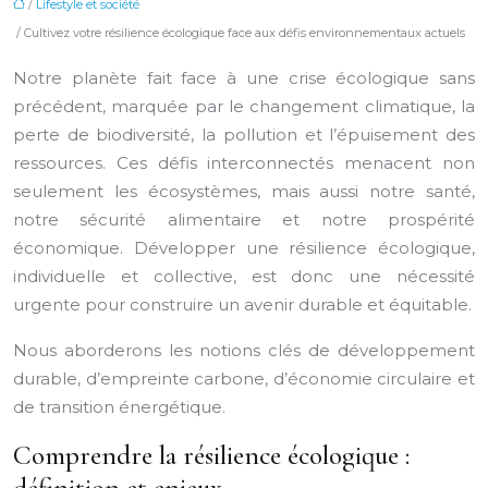
/
Lifestyle et société
/ Cultivez votre résilience écologique face aux défis environnementaux actuels
Notre planète fait face à une crise écologique sans
précédent, marquée par le changement climatique, la
perte de biodiversité, la pollution et l’épuisement des
ressources. Ces défis interconnectés menacent non
seulement les écosystèmes, mais aussi notre santé,
notre sécurité alimentaire et notre prospérité
économique. Développer une résilience écologique,
individuelle et collective, est donc une nécessité
urgente pour construire un avenir durable et équitable.
Nous aborderons les notions clés de développement
durable, d’empreinte carbone, d’économie circulaire et
de transition énergétique.
Comprendre la résilience écologique :