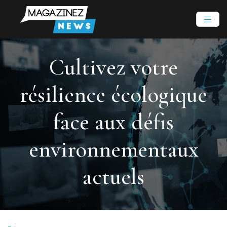
Cultivez votre
résilience écologique
face aux défis
environnementaux
actuels