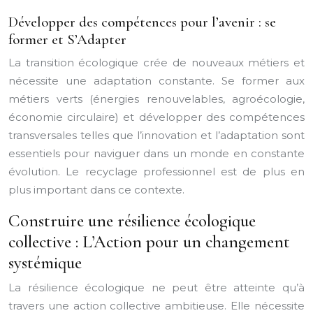
Développer des compétences pour l’avenir : se
former et S’Adapter
La transition écologique crée de nouveaux métiers et
nécessite une adaptation constante. Se former aux
métiers verts (énergies renouvelables, agroécologie,
économie circulaire) et développer des compétences
transversales telles que l’innovation et l’adaptation sont
essentiels pour naviguer dans un monde en constante
évolution. Le recyclage professionnel est de plus en
plus important dans ce contexte.
Construire une résilience écologique
collective : L’Action pour un changement
systémique
La résilience écologique ne peut être atteinte qu’à
travers une action collective ambitieuse. Elle nécessite