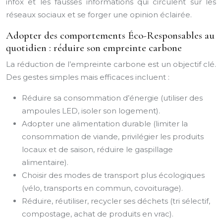
infox et les fausses informations qui circulent sur les
réseaux sociaux et se forger une opinion éclairée.
Adopter des comportements Éco-Responsables au
quotidien : réduire son empreinte carbone
La réduction de l’empreinte carbone est un objectif clé.
Des gestes simples mais efficaces incluent :
Réduire sa consommation d’énergie (utiliser des
ampoules LED, isoler son logement).
Adopter une alimentation durable (limiter la
consommation de viande, privilégier les produits
locaux et de saison, réduire le gaspillage
alimentaire).
Choisir des modes de transport plus écologiques
(vélo, transports en commun, covoiturage).
Réduire, réutiliser, recycler ses déchets (tri sélectif,
compostage, achat de produits en vrac).