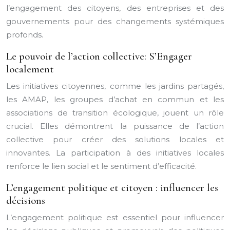
l’engagement des citoyens, des entreprises et des
gouvernements pour des changements systémiques
profonds.
Le pouvoir de l’action collective: S’Engager
localement
Les initiatives citoyennes, comme les jardins partagés,
les AMAP, les groupes d’achat en commun et les
associations de transition écologique, jouent un rôle
crucial. Elles démontrent la puissance de l’action
collective pour créer des solutions locales et
innovantes. La participation à des initiatives locales
renforce le lien social et le sentiment d’efficacité.
L’engagement politique et citoyen : influencer les
décisions
L’engagement politique est essentiel pour influencer