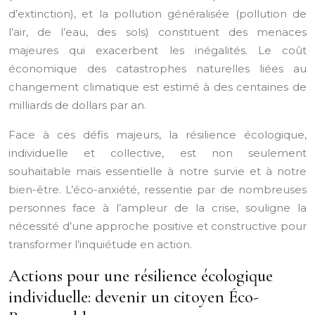
d’extinction), et la pollution généralisée (pollution de
l’air, de l’eau, des sols) constituent des menaces
majeures qui exacerbent les inégalités. Le coût
économique des catastrophes naturelles liées au
changement climatique est estimé à des centaines de
milliards de dollars par an.
Face à ces défis majeurs, la résilience écologique,
individuelle et collective, est non seulement
souhaitable mais essentielle à notre survie et à notre
bien-être. L’éco-anxiété, ressentie par de nombreuses
personnes face à l’ampleur de la crise, souligne la
nécessité d’une approche positive et constructive pour
transformer l’inquiétude en action.
Actions pour une résilience écologique
individuelle: devenir un citoyen Éco-