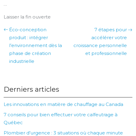
…
Laisser la fin ouverte
Éco-conception
7 étapes pour
produit : intégrer
accélérer votre
l’environnement dès la
croissance personnelle
phase de création
et professionnelle
industrielle
Derniers articles
Les innovations en matière de chauffage au Canada
7 conseils pour bien effectuer votre calfeutrage à
Québec
Plombier d’urgence : 3 situations où chaque minute