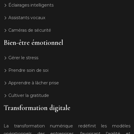
Éclairages intelligents
Assistants vocaux
Caméras de sécurité
Bien-être émotionnel
Gérer le stress
Prendre soin de soi
Apprendre à lâcher prise
Cultiver la gratitude
Transformation digitale
La transformation numérique redéfinit les modèles
opérationnels des entreprises, favorisant l’agilité et