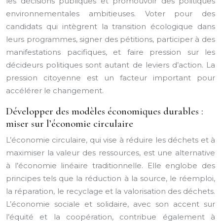
les décisions publiques et promouvoir des politiques
environnementales ambitieuses. Voter pour des
candidats qui intègrent la transition écologique dans
leurs programmes, signer des pétitions, participer à des
manifestations pacifiques, et faire pression sur les
décideurs politiques sont autant de leviers d’action. La
pression citoyenne est un facteur important pour
accélérer le changement.
Développer des modèles économiques durables :
miser sur l’économie circulaire
L’économie circulaire, qui vise à réduire les déchets et à
maximiser la valeur des ressources, est une alternative
à l’économie linéaire traditionnelle. Elle englobe des
principes tels que la réduction à la source, le réemploi,
la réparation, le recyclage et la valorisation des déchets.
L’économie sociale et solidaire, avec son accent sur
l’équité et la coopération, contribue également à