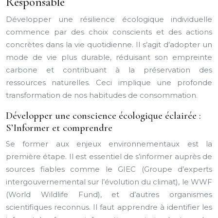
Responsable
Développer une résilience écologique individuelle
commence par des choix conscients et des actions
concrètes dans la vie quotidienne. Il s’agit d’adopter un
mode de vie plus durable, réduisant son empreinte
carbone et contribuant à la préservation des
ressources naturelles. Ceci implique une profonde
transformation de nos habitudes de consommation.
Développer une conscience écologique éclairée :
S’Informer et comprendre
Se former aux enjeux environnementaux est la
première étape. Il est essentiel de s’informer auprès de
sources fiables comme le GIEC (Groupe d’experts
intergouvernemental sur l’évolution du climat), le WWF
(World Wildlife Fund), et d’autres organismes
scientifiques reconnus. Il faut apprendre à identifier les