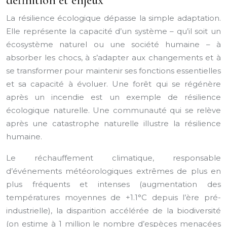
définition et enjeux
La résilience écologique dépasse la simple adaptation.
Elle représente la capacité d’un système – qu’il soit un
écosystème naturel ou une société humaine – à
absorber les chocs, à s’adapter aux changements et à
se transformer pour maintenir ses fonctions essentielles
et sa capacité à évoluer. Une forêt qui se régénère
après un incendie est un exemple de résilience
écologique naturelle. Une communauté qui se relève
après une catastrophe naturelle illustre la résilience
humaine.
Le réchauffement climatique, responsable
d’événements météorologiques extrêmes de plus en
plus fréquents et intenses (augmentation des
températures moyennes de +1.1°C depuis l’ère pré-
industrielle), la disparition accélérée de la biodiversité
(on estime à 1 million le nombre d’espèces menacées