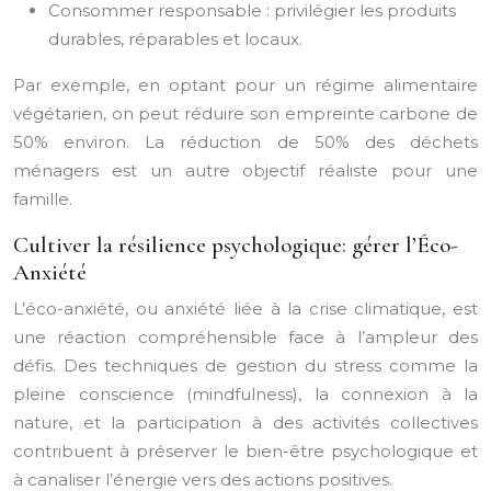
Consommer responsable : privilégier les produits
durables, réparables et locaux.
Par exemple, en optant pour un régime alimentaire
végétarien, on peut réduire son empreinte carbone de
50% environ. La réduction de 50% des déchets
ménagers est un autre objectif réaliste pour une
famille.
Cultiver la résilience psychologique: gérer l’Éco-
Anxiété
L’éco-anxiété, ou anxiété liée à la crise climatique, est
une réaction compréhensible face à l’ampleur des
défis. Des techniques de gestion du stress comme la
pleine conscience (mindfulness), la connexion à la
nature, et la participation à des activités collectives
contribuent à préserver le bien-être psychologique et
à canaliser l’énergie vers des actions positives.