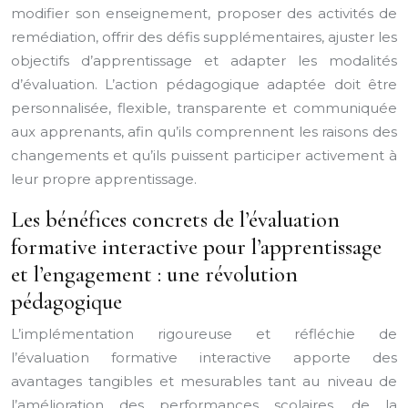
modifier son enseignement, proposer des activités de
remédiation, offrir des défis supplémentaires, ajuster les
objectifs d’apprentissage et adapter les modalités
d’évaluation. L’action pédagogique adaptée doit être
personnalisée, flexible, transparente et communiquée
aux apprenants, afin qu’ils comprennent les raisons des
changements et qu’ils puissent participer activement à
leur propre apprentissage.
Les bénéfices concrets de l’évaluation
formative interactive pour l’apprentissage
et l’engagement : une révolution
pédagogique
L’implémentation rigoureuse et réfléchie de
l’évaluation formative interactive apporte des
avantages tangibles et mesurables tant au niveau de
l’amélioration des performances scolaires, de la