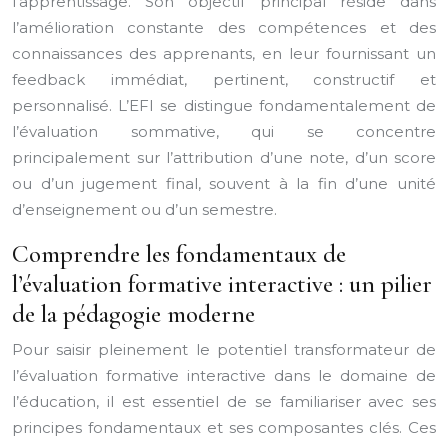
l’apprentissage. Son objectif principal réside dans
l’amélioration constante des compétences et des
connaissances des apprenants, en leur fournissant un
feedback immédiat, pertinent, constructif et
personnalisé. L’EFI se distingue fondamentalement de
l’évaluation sommative, qui se concentre
principalement sur l’attribution d’une note, d’un score
ou d’un jugement final, souvent à la fin d’une unité
d’enseignement ou d’un semestre.
Comprendre les fondamentaux de
l’évaluation formative interactive : un pilier
de la pédagogie moderne
Pour saisir pleinement le potentiel transformateur de
l’évaluation formative interactive dans le domaine de
l’éducation, il est essentiel de se familiariser avec ses
principes fondamentaux et ses composantes clés. Ces