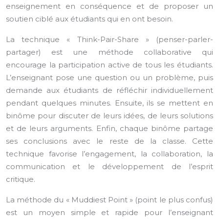
enseignement en conséquence et de proposer un
soutien ciblé aux étudiants qui en ont besoin.
La technique « Think-Pair-Share » (penser-parler-
partager) est une méthode collaborative qui
encourage la participation active de tous les étudiants.
L’enseignant pose une question ou un problème, puis
demande aux étudiants de réfléchir individuellement
pendant quelques minutes. Ensuite, ils se mettent en
binôme pour discuter de leurs idées, de leurs solutions
et de leurs arguments. Enfin, chaque binôme partage
ses conclusions avec le reste de la classe. Cette
technique favorise l’engagement, la collaboration, la
communication et le développement de l’esprit
critique.
La méthode du « Muddiest Point » (point le plus confus)
est un moyen simple et rapide pour l’enseignant