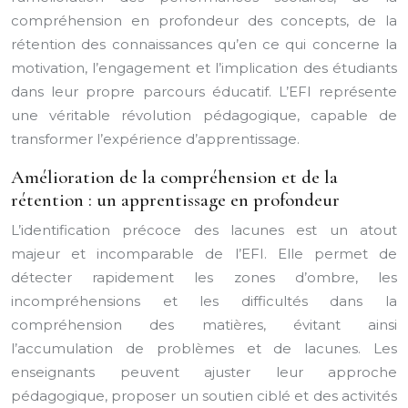
compréhension en profondeur des concepts, de la
rétention des connaissances qu’en ce qui concerne la
motivation, l’engagement et l’implication des étudiants
dans leur propre parcours éducatif. L’EFI représente
une véritable révolution pédagogique, capable de
transformer l’expérience d’apprentissage.
Amélioration de la compréhension et de la
rétention : un apprentissage en profondeur
L’identification précoce des lacunes est un atout
majeur et incomparable de l’EFI. Elle permet de
détecter rapidement les zones d’ombre, les
incompréhensions et les difficultés dans la
compréhension des matières, évitant ainsi
l’accumulation de problèmes et de lacunes. Les
enseignants peuvent ajuster leur approche
pédagogique, proposer un soutien ciblé et des activités