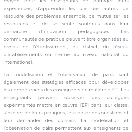
moyen pour les enseignants de partager leurs
expériences, d’apprendre les uns des autres, de
résoudre des problèmes ensemble, de mutualiser les
ressources et de se sentir soutenus dans leur
démarche d’innovation pédagogique. Les
communautés de pratique peuvent être organisées au
niveau de l’établissement, du district, du réseau
d’établissements ou même au niveau national ou
international.
La modélisation et l’observation de pairs sont
également des stratégies efficaces pour développer
les compétences des enseignants en matière d’EFI. Les
enseignants peuvent observer des collègues
expérimentés mettre en œuvre l’EFI dans leur classe,
s’inspirer de leurs pratiques, leur poser des questions et
leur demander des conseils. La modélisation et
l’observation de pairs permettent aux enseignants de