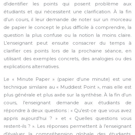
d’identifier les points qui posent problème aux
étudiants et qui nécessitent une clarification. À la fin
d’un cours, il leur demande de noter sur un morceau
de papier le concept le plus difficile à comprendre, la
question la plus confuse ou la notion la moins claire.
L’enseignant peut ensuite consacrer du temps à
clarifier ces points lors de la prochaine séance, en
utilisant des exemples concrets, des analogies ou des
explications alternatives.
Le « Minute Paper » (papier d’une minute) est une
technique similaire au « Muddiest Point », mais elle est
plus générale et plus axée sur la synthèse. À la fin d’un
cours, l’enseignant demande aux étudiants de
répondre à deux questions : « Qu’est-ce que vous avez
appris aujourd’hui ? » et « Quelles questions vous
restent-ils ? ». Les réponses permettent à l’enseignant
d’évaluer la compréhension globale des étudiants,