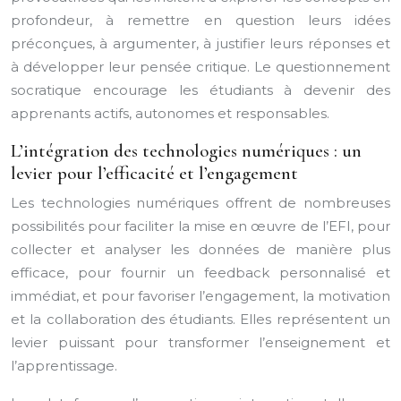
profondeur, à remettre en question leurs idées
préconçues, à argumenter, à justifier leurs réponses et
à développer leur pensée critique. Le questionnement
socratique encourage les étudiants à devenir des
apprenants actifs, autonomes et responsables.
L’intégration des technologies numériques : un
levier pour l’efficacité et l’engagement
Les technologies numériques offrent de nombreuses
possibilités pour faciliter la mise en œuvre de l’EFI, pour
collecter et analyser les données de manière plus
efficace, pour fournir un feedback personnalisé et
immédiat, et pour favoriser l’engagement, la motivation
et la collaboration des étudiants. Elles représentent un
levier puissant pour transformer l’enseignement et
l’apprentissage.