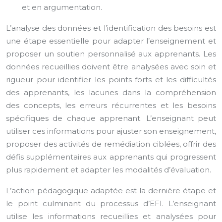
et en argumentation.
L’analyse des données et l’identification des besoins est
une étape essentielle pour adapter l’enseignement et
proposer un soutien personnalisé aux apprenants. Les
données recueillies doivent être analysées avec soin et
rigueur pour identifier les points forts et les difficultés
des apprenants, les lacunes dans la compréhension
des concepts, les erreurs récurrentes et les besoins
spécifiques de chaque apprenant. L’enseignant peut
utiliser ces informations pour ajuster son enseignement,
proposer des activités de remédiation ciblées, offrir des
défis supplémentaires aux apprenants qui progressent
plus rapidement et adapter les modalités d’évaluation.
L’action pédagogique adaptée est la dernière étape et
le point culminant du processus d’EFI. L’enseignant
utilise les informations recueillies et analysées pour