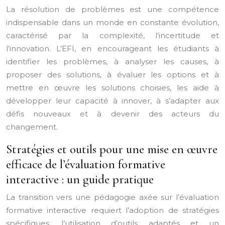
La résolution de problèmes est une compétence
indispensable dans un monde en constante évolution,
caractérisé par la complexité, l’incertitude et
l’innovation. L’EFI, en encourageant les étudiants à
identifier les problèmes, à analyser les causes, à
proposer des solutions, à évaluer les options et à
mettre en œuvre les solutions choisies, les aide à
développer leur capacité à innover, à s’adapter aux
défis nouveaux et à devenir des acteurs du
changement.
Stratégies et outils pour une mise en œuvre
efficace de l’évaluation formative
interactive : un guide pratique
La transition vers une pédagogie axée sur l’évaluation
formative interactive requiert l’adoption de stratégies
spécifiques, l’utilisation d’outils adaptés et un