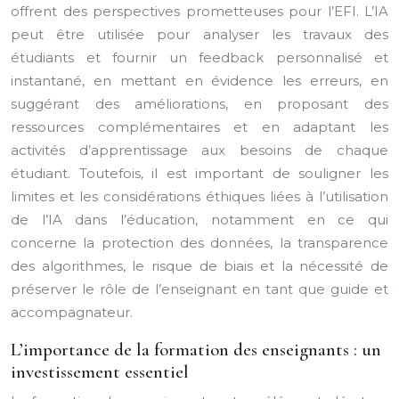
offrent des perspectives prometteuses pour l’EFI. L’IA
peut être utilisée pour analyser les travaux des
étudiants et fournir un feedback personnalisé et
instantané, en mettant en évidence les erreurs, en
suggérant des améliorations, en proposant des
ressources complémentaires et en adaptant les
activités d’apprentissage aux besoins de chaque
étudiant. Toutefois, il est important de souligner les
limites et les considérations éthiques liées à l’utilisation
de l’IA dans l’éducation, notamment en ce qui
concerne la protection des données, la transparence
des algorithmes, le risque de biais et la nécessité de
préserver le rôle de l’enseignant en tant que guide et
accompagnateur.
L’importance de la formation des enseignants : un
investissement essentiel