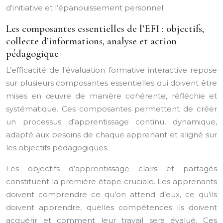
d’initiative et l’épanouissement personnel.
Les composantes essentielles de l’EFI : objectifs,
collecte d’informations, analyse et action
pédagogique
L’efficacité de l’évaluation formative interactive repose
sur plusieurs composantes essentielles qui doivent être
mises en œuvre de manière cohérente, réfléchie et
systématique. Ces composantes permettent de créer
un processus d’apprentissage continu, dynamique,
adapté aux besoins de chaque apprenant et aligné sur
les objectifs pédagogiques.
Les objectifs d’apprentissage clairs et partagés
constituent la première étape cruciale. Les apprenants
doivent comprendre ce qu’on attend d’eux, ce qu’ils
doivent apprendre, quelles compétences ils doivent
acquérir et comment leur travail sera évalué. Ces