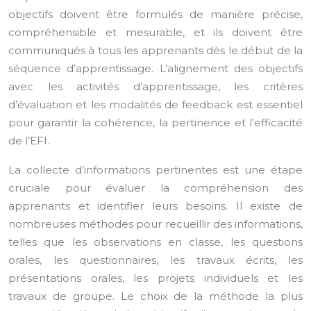
objectifs doivent être formulés de manière précise,
compréhensible et mesurable, et ils doivent être
communiqués à tous les apprenants dès le début de la
séquence d’apprentissage. L’alignement des objectifs
avec les activités d’apprentissage, les critères
d’évaluation et les modalités de feedback est essentiel
pour garantir la cohérence, la pertinence et l’efficacité
de l’EFI.
La collecte d’informations pertinentes est une étape
cruciale pour évaluer la compréhension des
apprenants et identifier leurs besoins. Il existe de
nombreuses méthodes pour recueillir des informations,
telles que les observations en classe, les questions
orales, les questionnaires, les travaux écrits, les
présentations orales, les projets individuels et les
travaux de groupe. Le choix de la méthode la plus