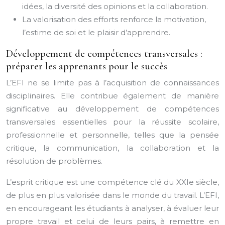
idées, la diversité des opinions et la collaboration.
La valorisation des efforts renforce la motivation,
l’estime de soi et le plaisir d’apprendre.
Développement de compétences transversales :
préparer les apprenants pour le succès
L’EFI ne se limite pas à l’acquisition de connaissances
disciplinaires. Elle contribue également de manière
significative au développement de compétences
transversales essentielles pour la réussite scolaire,
professionnelle et personnelle, telles que la pensée
critique, la communication, la collaboration et la
résolution de problèmes.
L’esprit critique est une compétence clé du XXIe siècle,
de plus en plus valorisée dans le monde du travail. L’EFI,
en encourageant les étudiants à analyser, à évaluer leur
propre travail et celui de leurs pairs, à remettre en