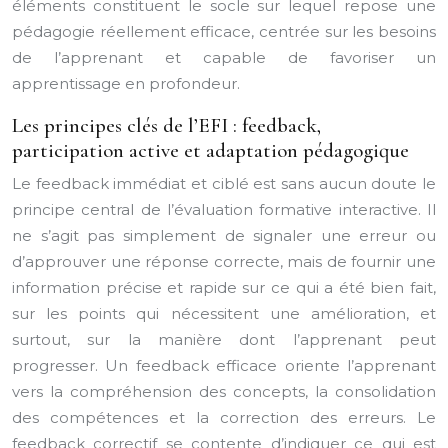
éléments constituent le socle sur lequel repose une
pédagogie réellement efficace, centrée sur les besoins
de l’apprenant et capable de favoriser un
apprentissage en profondeur.
Les principes clés de l’EFI : feedback,
participation active et adaptation pédagogique
Le feedback immédiat et ciblé est sans aucun doute le
principe central de l’évaluation formative interactive. Il
ne s’agit pas simplement de signaler une erreur ou
d’approuver une réponse correcte, mais de fournir une
information précise et rapide sur ce qui a été bien fait,
sur les points qui nécessitent une amélioration, et
surtout, sur la manière dont l’apprenant peut
progresser. Un feedback efficace oriente l’apprenant
vers la compréhension des concepts, la consolidation
des compétences et la correction des erreurs. Le
feedback correctif se contente d’indiquer ce qui est