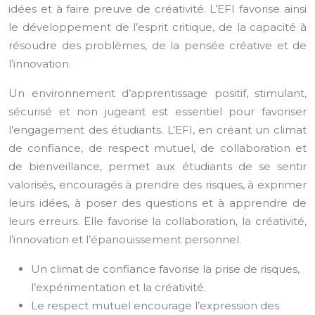
idées et à faire preuve de créativité. L’EFI favorise ainsi
le développement de l’esprit critique, de la capacité à
résoudre des problèmes, de la pensée créative et de
l’innovation.
Un environnement d’apprentissage positif, stimulant,
sécurisé et non jugeant est essentiel pour favoriser
l’engagement des étudiants. L’EFI, en créant un climat
de confiance, de respect mutuel, de collaboration et
de bienveillance, permet aux étudiants de se sentir
valorisés, encouragés à prendre des risques, à exprimer
leurs idées, à poser des questions et à apprendre de
leurs erreurs. Elle favorise la collaboration, la créativité,
l’innovation et l’épanouissement personnel.
Un climat de confiance favorise la prise de risques,
l’expérimentation et la créativité.
Le respect mutuel encourage l’expression des