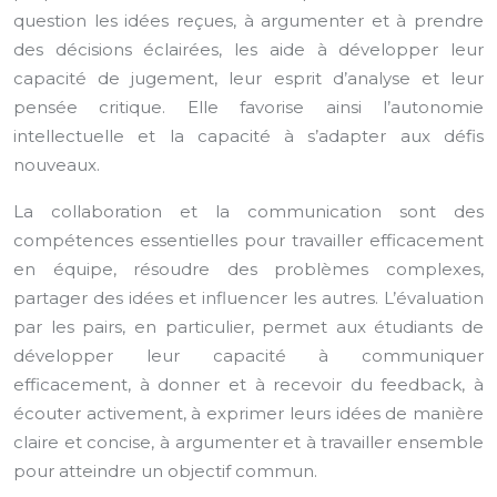
question les idées reçues, à argumenter et à prendre
des décisions éclairées, les aide à développer leur
capacité de jugement, leur esprit d’analyse et leur
pensée critique. Elle favorise ainsi l’autonomie
intellectuelle et la capacité à s’adapter aux défis
nouveaux.
La collaboration et la communication sont des
compétences essentielles pour travailler efficacement
en équipe, résoudre des problèmes complexes,
partager des idées et influencer les autres. L’évaluation
par les pairs, en particulier, permet aux étudiants de
développer leur capacité à communiquer
efficacement, à donner et à recevoir du feedback, à
écouter activement, à exprimer leurs idées de manière
claire et concise, à argumenter et à travailler ensemble
pour atteindre un objectif commun.