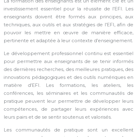
La formation des enseignants est un élément clé et un
investissement essentiel pour la réussite de l’EFI. Les
enseignants doivent être formés aux principes, aux
techniques, aux outils et aux stratégies de l’EFI, afin de
pouvoir les mettre en œuvre de manière efficace,
pertinente et adaptée à leur contexte d’enseignement.
Le développement professionnel continu est essentiel
pour permettre aux enseignants de se tenir informés
des dernières recherches, des meilleures pratiques, des
innovations pédagogiques et des outils numériques en
matière d’EFI. Les formations, les ateliers, les
conférences, les séminaires et les communautés de
pratique peuvent leur permettre de développer leurs
compétences, de partager leurs expériences avec
leurs pairs et de se sentir soutenus et valorisés.
Les communautés de pratique sont un excellent