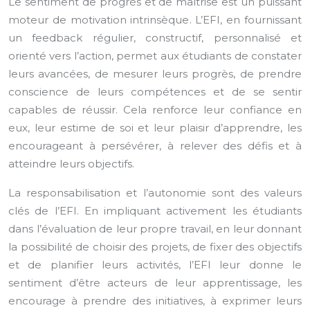
Le sentiment de progrès et de maîtrise est un puissant
moteur de motivation intrinsèque. L’EFI, en fournissant
un feedback régulier, constructif, personnalisé et
orienté vers l’action, permet aux étudiants de constater
leurs avancées, de mesurer leurs progrès, de prendre
conscience de leurs compétences et de se sentir
capables de réussir. Cela renforce leur confiance en
eux, leur estime de soi et leur plaisir d’apprendre, les
encourageant à persévérer, à relever des défis et à
atteindre leurs objectifs.
La responsabilisation et l’autonomie sont des valeurs
clés de l’EFI. En impliquant activement les étudiants
dans l’évaluation de leur propre travail, en leur donnant
la possibilité de choisir des projets, de fixer des objectifs
et de planifier leurs activités, l’EFI leur donne le
sentiment d’être acteurs de leur apprentissage, les
encourage à prendre des initiatives, à exprimer leurs