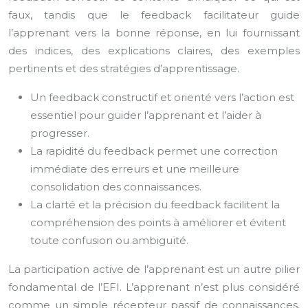
faux, tandis que le feedback facilitateur guide
l’apprenant vers la bonne réponse, en lui fournissant
des indices, des explications claires, des exemples
pertinents et des stratégies d’apprentissage.
Un feedback constructif et orienté vers l’action est
essentiel pour guider l’apprenant et l’aider à
progresser.
La rapidité du feedback permet une correction
immédiate des erreurs et une meilleure
consolidation des connaissances.
La clarté et la précision du feedback facilitent la
compréhension des points à améliorer et évitent
toute confusion ou ambiguïté.
La participation active de l’apprenant est un autre pilier
fondamental de l’EFI. L’apprenant n’est plus considéré
comme un simple récepteur passif de connaissances,