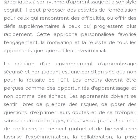
spécifiques, à son rythme d’apprentissage et à son style
cognitif. Il peut proposer des activités de remédiation
pour ceux qui rencontrent des difficultés, ou offrir des
défis supplémentaires à ceux qui progressent plus
rapidement. Cette approche personnalisée favorise
l’engagement, la motivation et la réussite de tous les
apprenants, quel que soit leur niveau initial.
La création d’un environnement d’apprentissage
sécurisé et non jugeant est une condition sine qua non
pour la réussite de l’EFI. Les erreurs doivent être
perçues comme des opportunités d’apprentissage et
non comme des échecs. Les apprenants doivent se
sentir libres de prendre des risques, de poser des
questions, d’exprimer leurs doutes et de se tromper,
sans craindre d’être jugés, ridiculisés ou punis. Un climat
de confiance, de respect mutuel et de bienveillance
favorise l’expérimentation, la collaboration, la prise