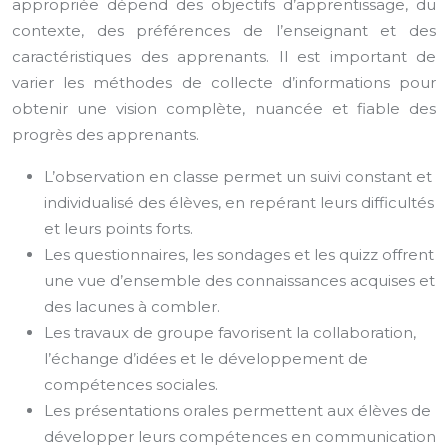
appropriée dépend des objectifs d’apprentissage, du
contexte, des préférences de l’enseignant et des
caractéristiques des apprenants. Il est important de
varier les méthodes de collecte d’informations pour
obtenir une vision complète, nuancée et fiable des
progrès des apprenants.
L’observation en classe permet un suivi constant et
individualisé des élèves, en repérant leurs difficultés
et leurs points forts.
Les questionnaires, les sondages et les quizz offrent
une vue d’ensemble des connaissances acquises et
des lacunes à combler.
Les travaux de groupe favorisent la collaboration,
l’échange d’idées et le développement de
compétences sociales.
Les présentations orales permettent aux élèves de
développer leurs compétences en communication