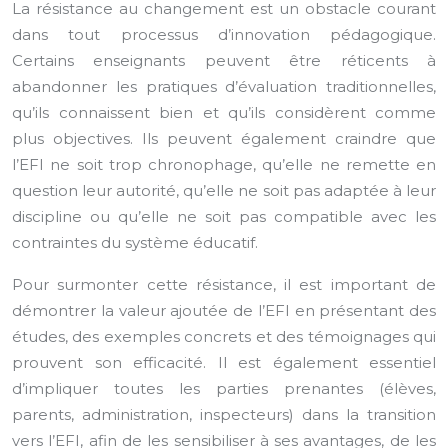
La résistance au changement est un obstacle courant
dans tout processus d’innovation pédagogique.
Certains enseignants peuvent être réticents à
abandonner les pratiques d’évaluation traditionnelles,
qu’ils connaissent bien et qu’ils considèrent comme
plus objectives. Ils peuvent également craindre que
l’EFI ne soit trop chronophage, qu’elle ne remette en
question leur autorité, qu’elle ne soit pas adaptée à leur
discipline ou qu’elle ne soit pas compatible avec les
contraintes du système éducatif.
Pour surmonter cette résistance, il est important de
démontrer la valeur ajoutée de l’EFI en présentant des
études, des exemples concrets et des témoignages qui
prouvent son efficacité. Il est également essentiel
d’impliquer toutes les parties prenantes (élèves,
parents, administration, inspecteurs) dans la transition
vers l’EFI, afin de les sensibiliser à ses avantages, de les