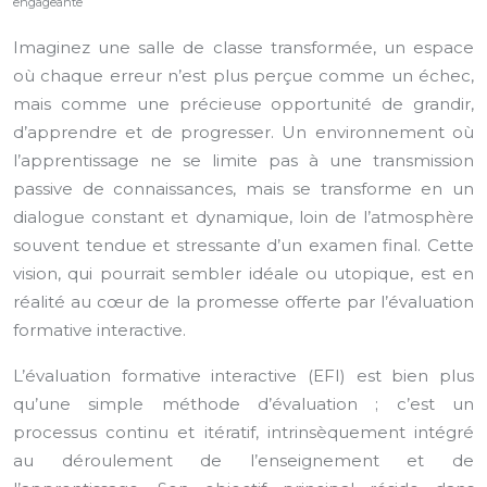
engageante
Imaginez une salle de classe transformée, un espace
où chaque erreur n’est plus perçue comme un échec,
mais comme une précieuse opportunité de grandir,
d’apprendre et de progresser. Un environnement où
l’apprentissage ne se limite pas à une transmission
passive de connaissances, mais se transforme en un
dialogue constant et dynamique, loin de l’atmosphère
souvent tendue et stressante d’un examen final. Cette
vision, qui pourrait sembler idéale ou utopique, est en
réalité au cœur de la promesse offerte par l’évaluation
formative interactive.
L’évaluation formative interactive (EFI) est bien plus
qu’une simple méthode d’évaluation ; c’est un
processus continu et itératif, intrinsèquement intégré
au déroulement de l’enseignement et de