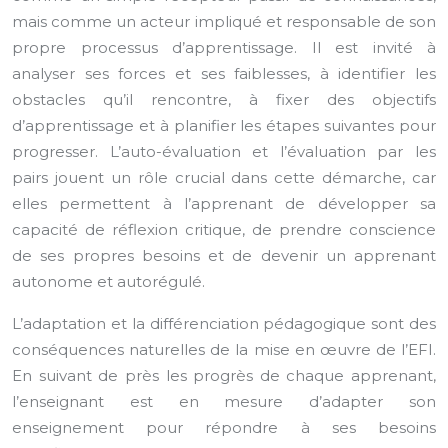
mais comme un acteur impliqué et responsable de son
propre processus d’apprentissage. Il est invité à
analyser ses forces et ses faiblesses, à identifier les
obstacles qu’il rencontre, à fixer des objectifs
d’apprentissage et à planifier les étapes suivantes pour
progresser. L’auto-évaluation et l’évaluation par les
pairs jouent un rôle crucial dans cette démarche, car
elles permettent à l’apprenant de développer sa
capacité de réflexion critique, de prendre conscience
de ses propres besoins et de devenir un apprenant
autonome et autorégulé.
L’adaptation et la différenciation pédagogique sont des
conséquences naturelles de la mise en œuvre de l’EFI.
En suivant de près les progrès de chaque apprenant,
l’enseignant est en mesure d’adapter son
enseignement pour répondre à ses besoins