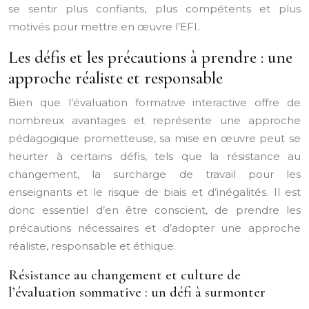
se sentir plus confiants, plus compétents et plus
motivés pour mettre en œuvre l’EFI.
Les défis et les précautions à prendre : une
approche réaliste et responsable
Bien que l’évaluation formative interactive offre de
nombreux avantages et représente une approche
pédagogique prometteuse, sa mise en œuvre peut se
heurter à certains défis, tels que la résistance au
changement, la surcharge de travail pour les
enseignants et le risque de biais et d’inégalités. Il est
donc essentiel d’en être conscient, de prendre les
précautions nécessaires et d’adopter une approche
réaliste, responsable et éthique.
Résistance au changement et culture de
l’évaluation sommative : un défi à surmonter