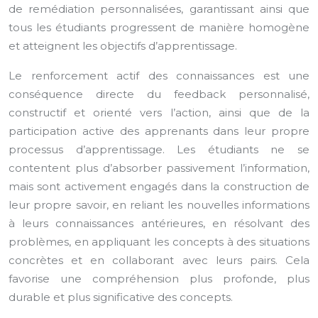
de remédiation personnalisées, garantissant ainsi que
tous les étudiants progressent de manière homogène
et atteignent les objectifs d’apprentissage.
Le renforcement actif des connaissances est une
conséquence directe du feedback personnalisé,
constructif et orienté vers l’action, ainsi que de la
participation active des apprenants dans leur propre
processus d’apprentissage. Les étudiants ne se
contentent plus d’absorber passivement l’information,
mais sont activement engagés dans la construction de
leur propre savoir, en reliant les nouvelles informations
à leurs connaissances antérieures, en résolvant des
problèmes, en appliquant les concepts à des situations
concrètes et en collaborant avec leurs pairs. Cela
favorise une compréhension plus profonde, plus
durable et plus significative des concepts.