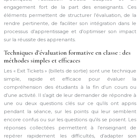
engagement fort de la part des enseignants. Ces
éléments permettent de structurer l’évaluation, de la
rendre pertinente, de faciliter son intégration dans le
processus d’apprentissage et d’optimiser son impact
sur la réussite des apprenants.
Techniques d’évaluation formative en classe : des
méthodes simples et efficaces
Les « Exit Tickets » (billets de sortie) sont une technique
simple, rapide et efficace pour évaluer la
compréhension des étudiants à la fin d’un cours ou
d’une activité. Il s’agit de leur demander de répondre à
une ou deux questions clés sur ce qu’ils ont appris
pendant la séance, sur les points qui leur semblent
encore confus ou sur les questions qu’ils se posent. Les
réponses collectées permettent à l’enseignant de
repérer rapidement les difficultés, d’adapter son