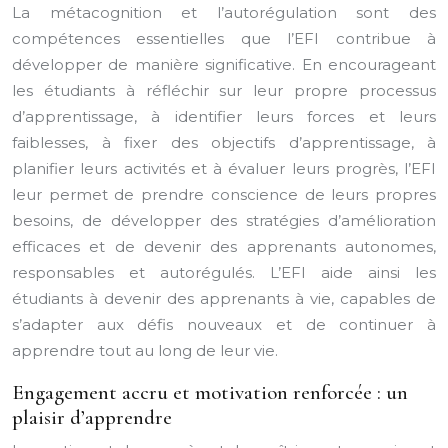
La métacognition et l’autorégulation sont des
compétences essentielles que l’EFI contribue à
développer de manière significative. En encourageant
les étudiants à réfléchir sur leur propre processus
d’apprentissage, à identifier leurs forces et leurs
faiblesses, à fixer des objectifs d’apprentissage, à
planifier leurs activités et à évaluer leurs progrès, l’EFI
leur permet de prendre conscience de leurs propres
besoins, de développer des stratégies d’amélioration
efficaces et de devenir des apprenants autonomes,
responsables et autorégulés. L’EFI aide ainsi les
étudiants à devenir des apprenants à vie, capables de
s’adapter aux défis nouveaux et de continuer à
apprendre tout au long de leur vie.
Engagement accru et motivation renforcée : un
plaisir d’apprendre