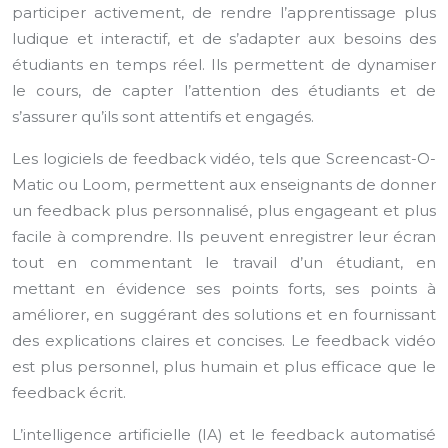
participer activement, de rendre l’apprentissage plus
ludique et interactif, et de s’adapter aux besoins des
étudiants en temps réel. Ils permettent de dynamiser
le cours, de capter l’attention des étudiants et de
s’assurer qu’ils sont attentifs et engagés.
Les logiciels de feedback vidéo, tels que Screencast-O-
Matic ou Loom, permettent aux enseignants de donner
un feedback plus personnalisé, plus engageant et plus
facile à comprendre. Ils peuvent enregistrer leur écran
tout en commentant le travail d’un étudiant, en
mettant en évidence ses points forts, ses points à
améliorer, en suggérant des solutions et en fournissant
des explications claires et concises. Le feedback vidéo
est plus personnel, plus humain et plus efficace que le
feedback écrit.
L’intelligence artificielle (IA) et le feedback automatisé