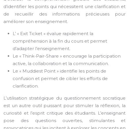
d’identifier les points qui nécessitent une clarification et
de recueillir des informations précieuses pour
améliorer son enseignement.
L’ « Exit Ticket » évalue rapidement la
compréhension à la fin du cours et permet
d’adapter l’enseignement.
Le « Think-Pair-Share » encourage la participation
active, la collaboration et la communication.
Le « Muddiest Point » identifie les points de
confusion et permet de cibler les efforts de
clarification.
L’utilisation stratégique du questionnement socratique
est un autre outil puissant pour stimuler la réflexion, la
curiosité et l’esprit critique des étudiants. L’enseignant
pose des questions ouvertes, stimulantes et
provocatrices qui les incitent à explorer les concepts en