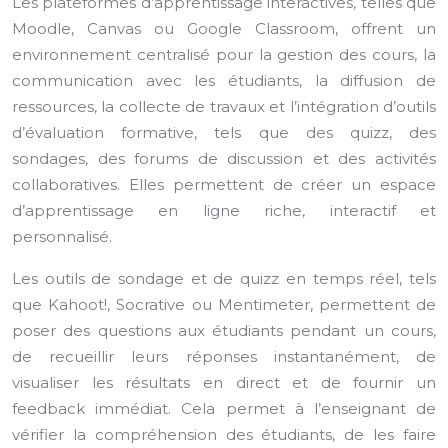
Les plateformes d’apprentissage interactives, telles que
Moodle, Canvas ou Google Classroom, offrent un
environnement centralisé pour la gestion des cours, la
communication avec les étudiants, la diffusion de
ressources, la collecte de travaux et l’intégration d’outils
d’évaluation formative, tels que des quizz, des
sondages, des forums de discussion et des activités
collaboratives. Elles permettent de créer un espace
d’apprentissage en ligne riche, interactif et
personnalisé.
Les outils de sondage et de quizz en temps réel, tels
que Kahoot!, Socrative ou Mentimeter, permettent de
poser des questions aux étudiants pendant un cours,
de recueillir leurs réponses instantanément, de
visualiser les résultats en direct et de fournir un
feedback immédiat. Cela permet à l’enseignant de
vérifier la compréhension des étudiants, de les faire