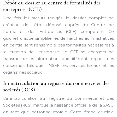
Dépôt du dossier au centre de formalités des
entreprises (CFE)
Une fois les statuts rédigés, le dossier complet de
création doit être déposé auprès du Centre de
Formalités des Entreprises (CFE) compétent. Ce
guichet unique simplifie les démarches administratives
en centralisant l’ensemble des formalités nécessaires à
la création de l’entreprise. Le CFE se chargera de
transmettre les informations aux différents organismes
concernés, tels que l’INSEE, les services fiscaux et les
organismes sociaux.
Immatriculation au registre du commerce et des
sociétés (RCS)
L’immatriculation au Registre du Commerce et des
Sociétés (RCS) marque la naissance officielle de la SASU
en tant que personne morale. Cette étape cruciale