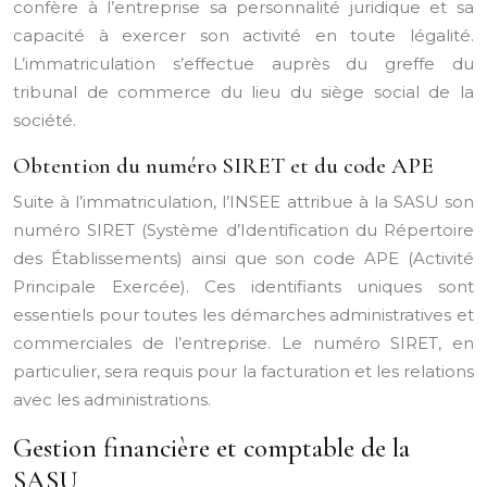
confère à l’entreprise sa personnalité juridique et sa
capacité à exercer son activité en toute légalité.
L’immatriculation s’effectue auprès du greffe du
tribunal de commerce du lieu du siège social de la
société.
Obtention du numéro SIRET et du code APE
Suite à l’immatriculation, l’INSEE attribue à la SASU son
numéro SIRET (Système d’Identification du Répertoire
des Établissements) ainsi que son code APE (Activité
Principale Exercée). Ces identifiants uniques sont
essentiels pour toutes les démarches administratives et
commerciales de l’entreprise. Le numéro SIRET, en
particulier, sera requis pour la facturation et les relations
avec les administrations.
Gestion financière et comptable de la
SASU