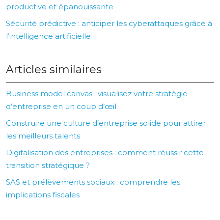
productive et épanouissante
Sécurité prédictive : anticiper les cyberattaques grâce à
l’intelligence artificielle
Articles similaires
Business model canvas : visualisez votre stratégie
d’entreprise en un coup d’œil
Construire une culture d’entreprise solide pour attirer
les meilleurs talents
Digitalisation des entreprises : comment réussir cette
transition stratégique ?
SAS et prélèvements sociaux : comprendre les
implications fiscales