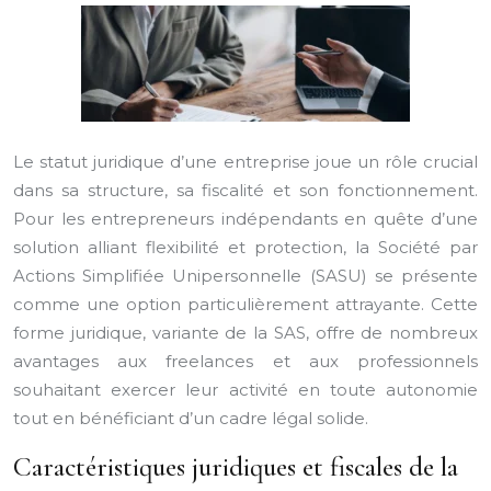
Le statut juridique d’une entreprise joue un rôle crucial
dans sa structure, sa fiscalité et son fonctionnement.
Pour les entrepreneurs indépendants en quête d’une
solution alliant flexibilité et protection, la Société par
Actions Simplifiée Unipersonnelle (SASU) se présente
comme une option particulièrement attrayante. Cette
forme juridique, variante de la SAS, offre de nombreux
avantages aux freelances et aux professionnels
souhaitant exercer leur activité en toute autonomie
tout en bénéficiant d’un cadre légal solide.
Caractéristiques juridiques et fiscales de la