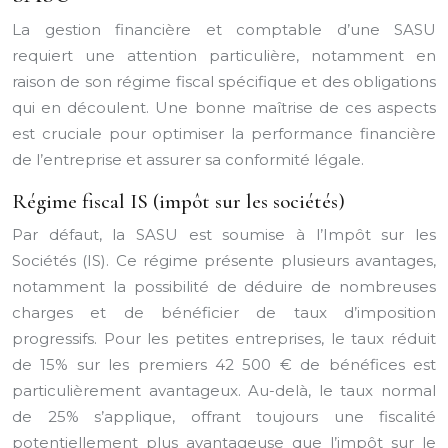
La gestion financière et comptable d’une SASU
requiert une attention particulière, notamment en
raison de son régime fiscal spécifique et des obligations
qui en découlent. Une bonne maîtrise de ces aspects
est cruciale pour optimiser la performance financière
de l’entreprise et assurer sa conformité légale.
Régime fiscal IS (impôt sur les sociétés)
Par défaut, la SASU est soumise à l’Impôt sur les
Sociétés (IS). Ce régime présente plusieurs avantages,
notamment la possibilité de déduire de nombreuses
charges et de bénéficier de taux d’imposition
progressifs. Pour les petites entreprises, le taux réduit
de 15% sur les premiers 42 500 € de bénéfices est
particulièrement avantageux. Au-delà, le taux normal
de 25% s’applique, offrant toujours une fiscalité
potentiellement plus avantageuse que l’impôt sur le