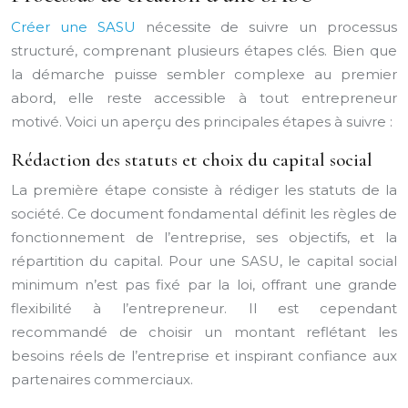
Créer une SASU
nécessite de suivre un processus
structuré, comprenant plusieurs étapes clés. Bien que
la démarche puisse sembler complexe au premier
abord, elle reste accessible à tout entrepreneur
motivé. Voici un aperçu des principales étapes à suivre :
Rédaction des statuts et choix du capital social
La première étape consiste à rédiger les statuts de la
société. Ce document fondamental définit les règles de
fonctionnement de l’entreprise, ses objectifs, et la
répartition du capital. Pour une SASU, le capital social
minimum n’est pas fixé par la loi, offrant une grande
flexibilité à l’entrepreneur. Il est cependant
recommandé de choisir un montant reflétant les
besoins réels de l’entreprise et inspirant confiance aux
partenaires commerciaux.