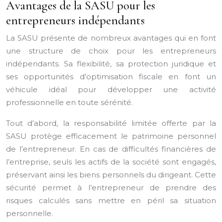
Avantages de la SASU pour les
entrepreneurs indépendants
La SASU présente de nombreux avantages qui en font
une structure de choix pour les entrepreneurs
indépendants. Sa flexibilité, sa protection juridique et
ses opportunités d’optimisation fiscale en font un
véhicule idéal pour développer une activité
professionnelle en toute sérénité.
Tout d’abord, la responsabilité limitée offerte par la
SASU protège efficacement le patrimoine personnel
de l’entrepreneur. En cas de difficultés financières de
l’entreprise, seuls les actifs de la société sont engagés,
préservant ainsi les biens personnels du dirigeant. Cette
sécurité permet à l’entrepreneur de prendre des
risques calculés sans mettre en péril sa situation
personnelle.