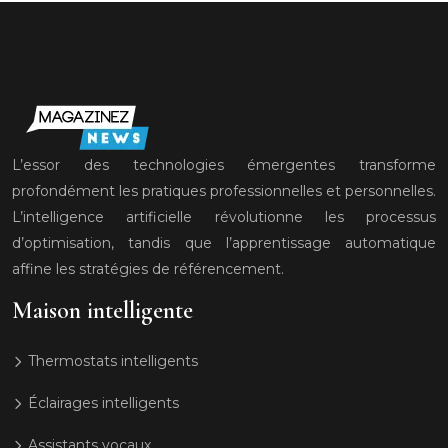
L’essor des technologies émergentes transforme
profondément les pratiques professionnelles et personnelles.
L’intelligence artificielle révolutionne les processus
d’optimisation, tandis que l’apprentissage automatique
affine les stratégies de référencement.
Maison intelligente
Thermostats intelligents
Éclairages intelligents
Assistants vocaux