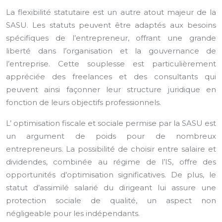
La flexibilité statutaire est un autre atout majeur de la
SASU. Les statuts peuvent être adaptés aux besoins
spécifiques de l’entrepreneur, offrant une grande
liberté dans l’organisation et la gouvernance de
l’entreprise. Cette souplesse est particulièrement
appréciée des freelances et des consultants qui
peuvent ainsi façonner leur structure juridique en
fonction de leurs objectifs professionnels.
L’ optimisation fiscale et sociale permise par la SASU est
un argument de poids pour de nombreux
entrepreneurs. La possibilité de choisir entre salaire et
dividendes, combinée au régime de l’IS, offre des
opportunités d’optimisation significatives. De plus, le
statut d’assimilé salarié du dirigeant lui assure une
protection sociale de qualité, un aspect non
négligeable pour les indépendants.