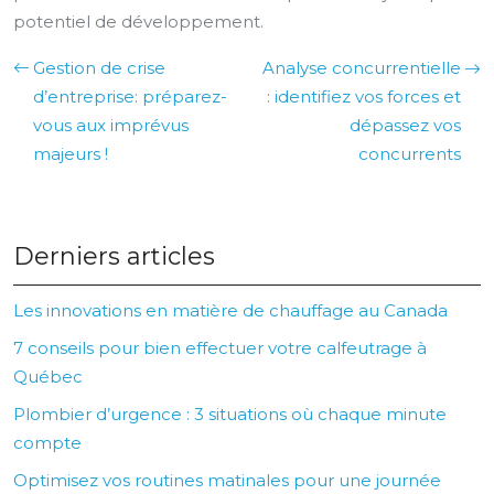
potentiel de développement.
Gestion de crise
Analyse concurrentielle
d’entreprise: préparez-
: identifiez vos forces et
vous aux imprévus
dépassez vos
majeurs !
concurrents
Derniers articles
Les innovations en matière de chauffage au Canada
7 conseils pour bien effectuer votre calfeutrage à
Québec
Plombier d’urgence : 3 situations où chaque minute
compte
Optimisez vos routines matinales pour une journée