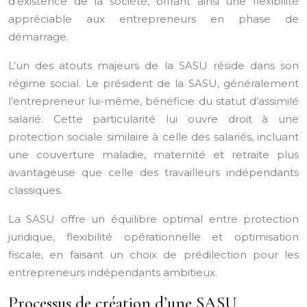
d’existence de la société, offrant ainsi une flexibilité
appréciable aux entrepreneurs en phase de
démarrage.
L’un des atouts majeurs de la SASU réside dans son
régime social. Le président de la SASU, généralement
l’entrepreneur lui-même, bénéficie du statut d’assimilé
salarié. Cette particularité lui ouvre droit à une
protection sociale similaire à celle des salariés, incluant
une couverture maladie, maternité et retraite plus
avantageuse que celle des travailleurs indépendants
classiques.
La SASU offre un équilibre optimal entre protection
juridique, flexibilité opérationnelle et optimisation
fiscale, en faisant un choix de prédilection pour les
entrepreneurs indépendants ambitieux.
Processus de création d’une SASU