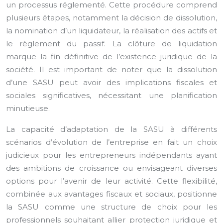
un processus réglementé. Cette procédure comprend
plusieurs étapes, notamment la décision de dissolution,
la nomination d’un liquidateur, la réalisation des actifs et
le règlement du passif. La clôture de liquidation
marque la fin définitive de l’existence juridique de la
société. Il est important de noter que la dissolution
d’une SASU peut avoir des implications fiscales et
sociales significatives, nécessitant une planification
minutieuse.
La capacité d’adaptation de la SASU à différents
scénarios d’évolution de l’entreprise en fait un choix
judicieux pour les entrepreneurs indépendants ayant
des ambitions de croissance ou envisageant diverses
options pour l’avenir de leur activité. Cette flexibilité,
combinée aux avantages fiscaux et sociaux, positionne
la SASU comme une structure de choix pour les
professionnels souhaitant allier protection juridique et