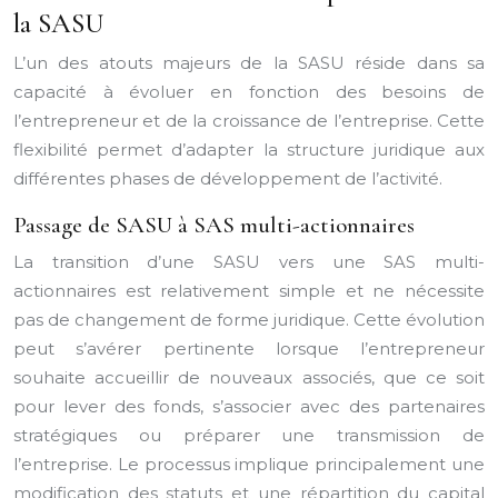
la SASU
L’un des atouts majeurs de la SASU réside dans sa
capacité à évoluer en fonction des besoins de
l’entrepreneur et de la croissance de l’entreprise. Cette
flexibilité permet d’adapter la structure juridique aux
différentes phases de développement de l’activité.
Passage de SASU à SAS multi-actionnaires
La transition d’une SASU vers une SAS multi-
actionnaires est relativement simple et ne nécessite
pas de changement de forme juridique. Cette évolution
peut s’avérer pertinente lorsque l’entrepreneur
souhaite accueillir de nouveaux associés, que ce soit
pour lever des fonds, s’associer avec des partenaires
stratégiques ou préparer une transmission de
l’entreprise. Le processus implique principalement une
modification des statuts et une répartition du capital