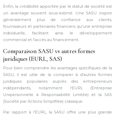
Enfin, la crédibilité apportée par le statut de société est
un avantage souvent sous-estimé. Une SASU inspire
généralement plus de confiance aux clients,
fournisseurs et partenaires financiers qu’une entreprise
individuelle, facilitant ainsi le développement
commercial et l’accès au financement.
Comparaison SASU vs autres formes
juridiques (EURL, SAS)
Pour bien comprendre les avantages spécifiques de la
SASU, il est utile de la comparer à d’autres formes
juridiques populaires auprès des entrepreneurs
indépendants, notamment l’EURL (Entreprise
Unipersonnelle à Responsabilité Limitée) et la SAS
(Société par Actions Simplifiée) classique.
Par rapport à l’EURL, la SASU offre une plus grande