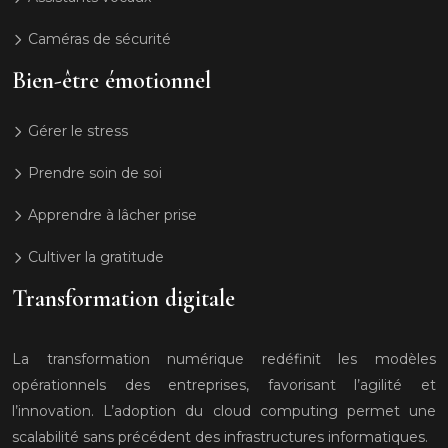
Caméras de sécurité
Bien-être émotionnel
Gérer le stress
Prendre soin de soi
Apprendre à lâcher prise
Cultiver la gratitude
Transformation digitale
La transformation numérique redéfinit les modèles
opérationnels des entreprises, favorisant l’agilité et
l’innovation. L’adoption du cloud computing permet une
scalabilité sans précédent des infrastructures informatiques.