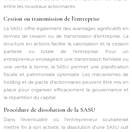
entre les nouveaux actionnaires.
Cession ou transmission de l’entreprise
La SASU offre également des avantages significatifs en
termes de cession ou de transmission d’entreprise. La
structure en actions facilite la valorisation et la cession
partielle ou totale de l’entreprise. Pour un
entrepreneur envisageant une transmission familiale ou
une vente à terme, la SASU permet une planification
fiscale et patrimoniale optimisée. Les mécanismes de
holding et de pacte d’actionnaires peuvent être mis en
place pour organiser efficacement la gouvernance et
la répartition du capital.
Procédure de dissolution de la SASU
Dans l’éventualité où l’entrepreneur souhaiterait
mettre fin à son activité, la dissolution d’une SASU suit