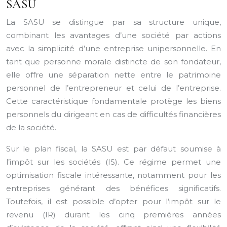
SASU
La SASU se distingue par sa structure unique,
combinant les avantages d’une société par actions
avec la simplicité d’une entreprise unipersonnelle. En
tant que personne morale distincte de son fondateur,
elle offre une séparation nette entre le patrimoine
personnel de l’entrepreneur et celui de l’entreprise.
Cette caractéristique fondamentale protège les biens
personnels du dirigeant en cas de difficultés financières
de la société.
Sur le plan fiscal, la SASU est par défaut soumise à
l’impôt sur les sociétés (IS). Ce régime permet une
optimisation fiscale intéressante, notamment pour les
entreprises générant des bénéfices significatifs.
Toutefois, il est possible d’opter pour l’impôt sur le
revenu (IR) durant les cinq premières années