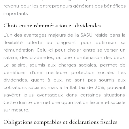
revenu pour les entrepreneurs générant des bénéfices
importants.
Choix entre rémunération et dividendes
L’un des avantages majeurs de la SASU réside dans la
flexibilité offerte au dirigeant pour optimiser sa
rémunération. Celui-ci peut choisir entre se verser un
salaire, des dividendes, ou une combinaison des deux.
Le salaire, soumis aux charges sociales, permet de
bénéficier d’une meilleure protection sociale. Les
dividendes, quant à eux, ne sont pas soumis aux
cotisations sociales mais à la flat tax de 30%, pouvant
s’avérer plus avantageux dans certaines situations.
Cette dualité permet une optimisation fiscale et sociale
sur mesure.
Obligations comptables et déclarations fiscales