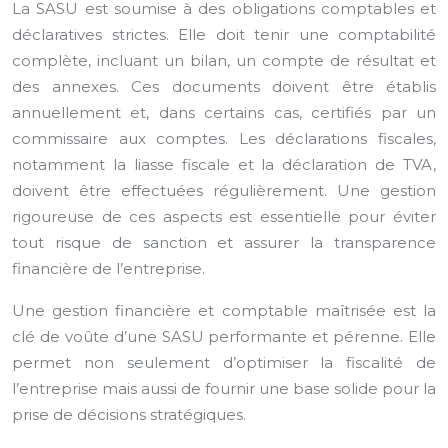
La SASU est soumise à des obligations comptables et
déclaratives strictes. Elle doit tenir une comptabilité
complète, incluant un bilan, un compte de résultat et
des annexes. Ces documents doivent être établis
annuellement et, dans certains cas, certifiés par un
commissaire aux comptes. Les déclarations fiscales,
notamment la liasse fiscale et la déclaration de TVA,
doivent être effectuées régulièrement. Une gestion
rigoureuse de ces aspects est essentielle pour éviter
tout risque de sanction et assurer la transparence
financière de l’entreprise.
Une gestion financière et comptable maîtrisée est la
clé de voûte d’une SASU performante et pérenne. Elle
permet non seulement d’optimiser la fiscalité de
l’entreprise mais aussi de fournir une base solide pour la
prise de décisions stratégiques.