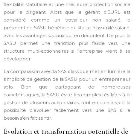
flexibilité statutaire et une meilleure protection sociale
pour le dirigeant. Alors que le gérant d’EURL est
considéré comme un travailleur non salarié, le
président de SASU bénéficie du statut d’assimilé salarié,
avec les avantages sociaux qui en découlent. De plus, la
SASU permet une transition plus fluide vers une
structure multi-actionnaires si l’entreprise vient à se
développer.
La comparaison avec la SAS classique met en lumière la
simplicité de gestion de la SASU pour un entrepreneur
solo. Bien que partageant de nombreuses
caractéristiques, la SASU évite les complexités liées à la
gestion de plusieurs actionnaires, tout en conservant la
possibilité d’évoluer facilement vers une SAS si le
besoin s’en fait sentir.
Évolution et transformation potentielle de