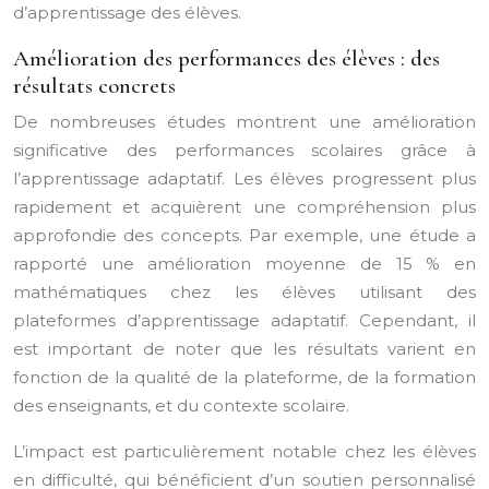
d’apprentissage des élèves.
Amélioration des performances des élèves : des
résultats concrets
De nombreuses études montrent une amélioration
significative des performances scolaires grâce à
l’apprentissage adaptatif. Les élèves progressent plus
rapidement et acquièrent une compréhension plus
approfondie des concepts. Par exemple, une étude a
rapporté une amélioration moyenne de 15 % en
mathématiques chez les élèves utilisant des
plateformes d’apprentissage adaptatif. Cependant, il
est important de noter que les résultats varient en
fonction de la qualité de la plateforme, de la formation
des enseignants, et du contexte scolaire.
L’impact est particulièrement notable chez les élèves
en difficulté, qui bénéficient d’un soutien personnalisé