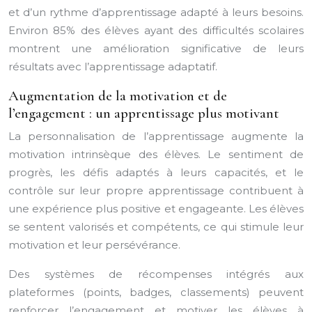
et d’un rythme d’apprentissage adapté à leurs besoins.
Environ 85% des élèves ayant des difficultés scolaires
montrent une amélioration significative de leurs
résultats avec l’apprentissage adaptatif.
Augmentation de la motivation et de
l’engagement : un apprentissage plus motivant
La personnalisation de l’apprentissage augmente la
motivation intrinsèque des élèves. Le sentiment de
progrès, les défis adaptés à leurs capacités, et le
contrôle sur leur propre apprentissage contribuent à
une expérience plus positive et engageante. Les élèves
se sentent valorisés et compétents, ce qui stimule leur
motivation et leur persévérance.
Des systèmes de récompenses intégrés aux
plateformes (points, badges, classements) peuvent
renforcer l’engagement et motiver les élèves à