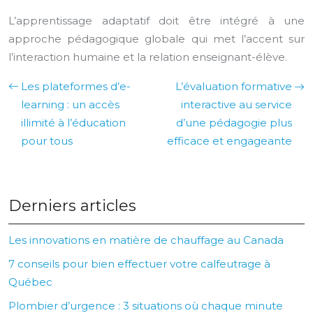
L’apprentissage adaptatif doit être intégré à une
approche pédagogique globale qui met l’accent sur
l’interaction humaine et la relation enseignant-élève.
Les plateformes d’e-
L’évaluation formative
learning : un accès
interactive au service
illimité à l’éducation
d’une pédagogie plus
pour tous
efficace et engageante
Derniers articles
Les innovations en matière de chauffage au Canada
7 conseils pour bien effectuer votre calfeutrage à
Québec
Plombier d’urgence : 3 situations où chaque minute