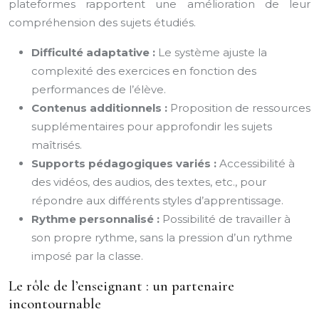
plateformes rapportent une amélioration de leur
compréhension des sujets étudiés.
Difficulté adaptative :
Le système ajuste la
complexité des exercices en fonction des
performances de l’élève.
Contenus additionnels :
Proposition de ressources
supplémentaires pour approfondir les sujets
maîtrisés.
Supports pédagogiques variés :
Accessibilité à
des vidéos, des audios, des textes, etc., pour
répondre aux différents styles d’apprentissage.
Rythme personnalisé :
Possibilité de travailler à
son propre rythme, sans la pression d’un rythme
imposé par la classe.
Le rôle de l’enseignant : un partenaire
incontournable