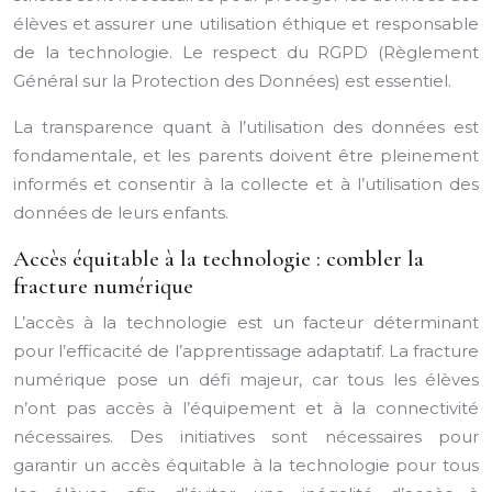
élèves et assurer une utilisation éthique et responsable
de la technologie. Le respect du RGPD (Règlement
Général sur la Protection des Données) est essentiel.
La transparence quant à l’utilisation des données est
fondamentale, et les parents doivent être pleinement
informés et consentir à la collecte et à l’utilisation des
données de leurs enfants.
Accès équitable à la technologie : combler la
fracture numérique
L’accès à la technologie est un facteur déterminant
pour l’efficacité de l’apprentissage adaptatif. La fracture
numérique pose un défi majeur, car tous les élèves
n’ont pas accès à l’équipement et à la connectivité
nécessaires. Des initiatives sont nécessaires pour
garantir un accès équitable à la technologie pour tous