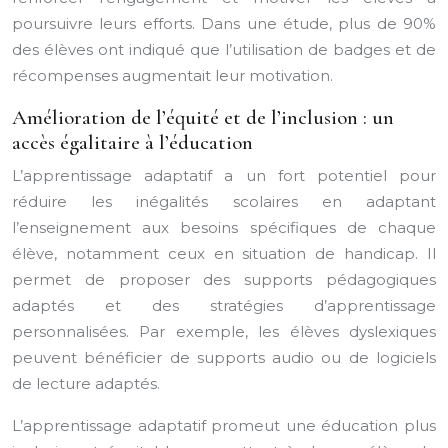
poursuivre leurs efforts. Dans une étude, plus de 90%
des élèves ont indiqué que l’utilisation de badges et de
récompenses augmentait leur motivation.
Amélioration de l’équité et de l’inclusion : un
accès égalitaire à l’éducation
L’apprentissage adaptatif a un fort potentiel pour
réduire les inégalités scolaires en adaptant
l’enseignement aux besoins spécifiques de chaque
élève, notamment ceux en situation de handicap. Il
permet de proposer des supports pédagogiques
adaptés et des stratégies d’apprentissage
personnalisées. Par exemple, les élèves dyslexiques
peuvent bénéficier de supports audio ou de logiciels
de lecture adaptés.
L’apprentissage adaptatif promeut une éducation plus