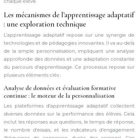
chaque élève.
Les mécanismes de l’apprentissage adaptatif
: une exploration technique
L’apprentissage adaptatif repose sur une synergie de
technologies et de pédagogies innovantes. Il va au-delà
de la simple personnalisation, impliquant une analyse
approfondie des données et une adaptation constante
du parcours d’apprentissage. Ce processus repose sur
plusieurs éléments clés :
Analyse de données et évaluation formative
continue : le moteur de la personnalisation
Les plateformes d’apprentissage adaptatif collectent
diverses données sur la performance des élèves. Cela
inclut les réponses aux questions, le temps de réponse,
le nombre d’essais, et les indicateurs d’engagement
(fréquence de connexion, durée des sessions). Ces