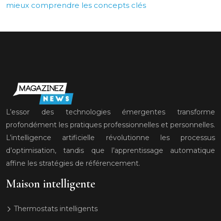
mieux comprendre les concepts clés
L’essor des technologies émergentes transforme
profondément les pratiques professionnelles et personnelles.
L’intelligence artificielle révolutionne les processus
d’optimisation, tandis que l’apprentissage automatique
affine les stratégies de référencement.
Maison intelligente
Thermostats intelligents