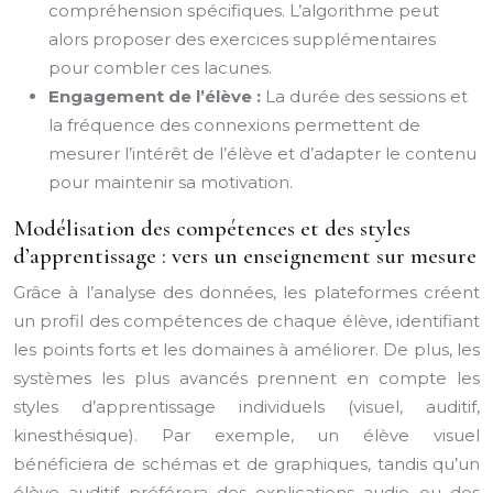
compréhension spécifiques. L’algorithme peut
alors proposer des exercices supplémentaires
pour combler ces lacunes.
Engagement de l’élève :
La durée des sessions et
la fréquence des connexions permettent de
mesurer l’intérêt de l’élève et d’adapter le contenu
pour maintenir sa motivation.
Modélisation des compétences et des styles
d’apprentissage : vers un enseignement sur mesure
Grâce à l’analyse des données, les plateformes créent
un profil des compétences de chaque élève, identifiant
les points forts et les domaines à améliorer. De plus, les
systèmes les plus avancés prennent en compte les
styles d’apprentissage individuels (visuel, auditif,
kinesthésique). Par exemple, un élève visuel
bénéficiera de schémas et de graphiques, tandis qu’un
élève auditif préférera des explications audio ou des