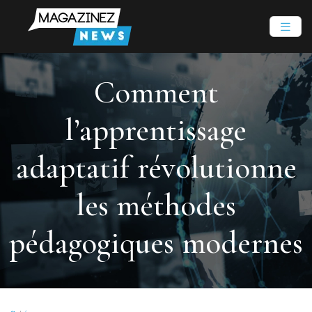
Comment
l’apprentissage
adaptatif révolutionne
les méthodes
pédagogiques modernes