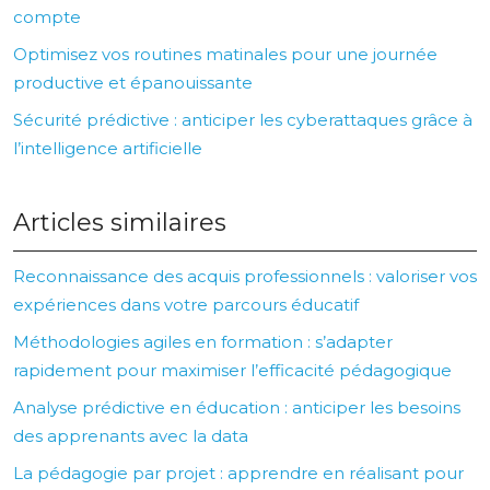
compte
Optimisez vos routines matinales pour une journée
productive et épanouissante
Sécurité prédictive : anticiper les cyberattaques grâce à
l’intelligence artificielle
Articles similaires
Reconnaissance des acquis professionnels : valoriser vos
expériences dans votre parcours éducatif
Méthodologies agiles en formation : s’adapter
rapidement pour maximiser l’efficacité pédagogique
Analyse prédictive en éducation : anticiper les besoins
des apprenants avec la data
La pédagogie par projet : apprendre en réalisant pour