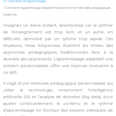
/
Éducation et apprentissage
/ Comment l’apprentissage adaptatif révolutionne les méthodes pédagogiques
modernes
Imaginez un élève brillant, désintéressé car le rythme
de l’enseignement est trop lent, et un autre, en
difficulté, démotivé par un rythme trop rapide. Ces
situations, hélas fréquentes, illustrent les limites des
approches pédagogiques traditionnelles face à la
diversité des apprenants. L’apprentissage adaptatif, une
solution personnalisée, offre une réponse innovante à
ce défi.
Il s’agit d’une méthode pédagogique personnalisée qui
utilise la technologie, notamment l’intelligence
artificielle (IA) et l’analyse de données (big data), pour
ajuster continuellement le contenu et le rythme
d’apprentissage en fonction des besoins individuels de