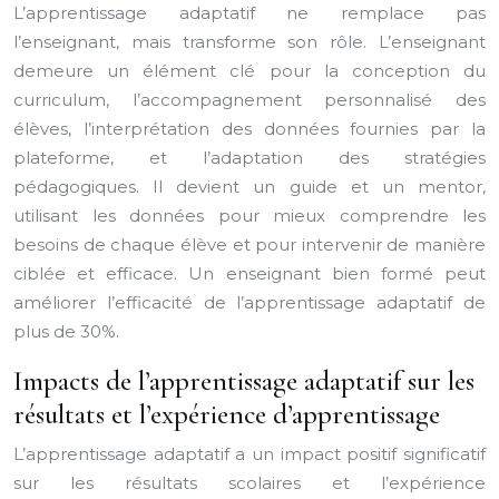
L’apprentissage adaptatif ne remplace pas
l’enseignant, mais transforme son rôle. L’enseignant
demeure un élément clé pour la conception du
curriculum, l’accompagnement personnalisé des
élèves, l’interprétation des données fournies par la
plateforme, et l’adaptation des stratégies
pédagogiques. Il devient un guide et un mentor,
utilisant les données pour mieux comprendre les
besoins de chaque élève et pour intervenir de manière
ciblée et efficace. Un enseignant bien formé peut
améliorer l’efficacité de l’apprentissage adaptatif de
plus de 30%.
Impacts de l’apprentissage adaptatif sur les
résultats et l’expérience d’apprentissage
L’apprentissage adaptatif a un impact positif significatif
sur les résultats scolaires et l’expérience