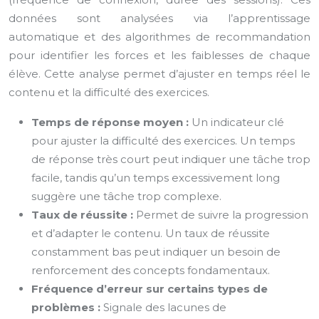
données sont analysées via l’apprentissage
automatique et des algorithmes de recommandation
pour identifier les forces et les faiblesses de chaque
élève. Cette analyse permet d’ajuster en temps réel le
contenu et la difficulté des exercices.
Temps de réponse moyen :
Un indicateur clé
pour ajuster la difficulté des exercices. Un temps
de réponse très court peut indiquer une tâche trop
facile, tandis qu’un temps excessivement long
suggère une tâche trop complexe.
Taux de réussite :
Permet de suivre la progression
et d’adapter le contenu. Un taux de réussite
constamment bas peut indiquer un besoin de
renforcement des concepts fondamentaux.
Fréquence d’erreur sur certains types de
problèmes :
Signale des lacunes de