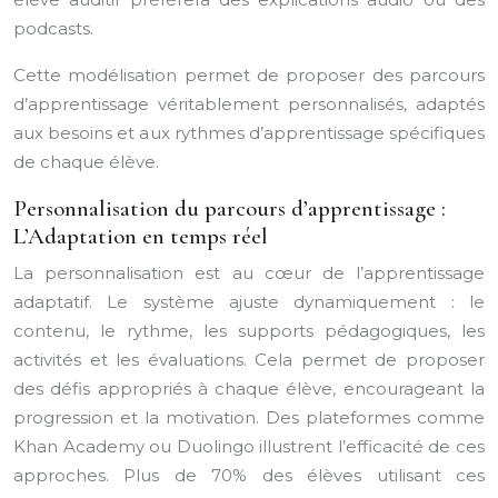
podcasts.
Cette modélisation permet de proposer des parcours
d’apprentissage véritablement personnalisés, adaptés
aux besoins et aux rythmes d’apprentissage spécifiques
de chaque élève.
Personnalisation du parcours d’apprentissage :
L’Adaptation en temps réel
La personnalisation est au cœur de l’apprentissage
adaptatif. Le système ajuste dynamiquement : le
contenu, le rythme, les supports pédagogiques, les
activités et les évaluations. Cela permet de proposer
des défis appropriés à chaque élève, encourageant la
progression et la motivation. Des plateformes comme
Khan Academy ou Duolingo illustrent l’efficacité de ces
approches. Plus de 70% des élèves utilisant ces