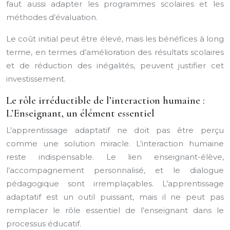
faut aussi adapter les programmes scolaires et les
méthodes d’évaluation.
Le coût initial peut être élevé, mais les bénéfices à long
terme, en termes d’amélioration des résultats scolaires
et de réduction des inégalités, peuvent justifier cet
investissement.
Le rôle irréductible de l’interaction humaine :
L’Enseignant, un élément essentiel
L’apprentissage adaptatif ne doit pas être perçu
comme une solution miracle. L’interaction humaine
reste indispensable. Le lien enseignant-élève,
l’accompagnement personnalisé, et le dialogue
pédagogique sont irremplaçables. L’apprentissage
adaptatif est un outil puissant, mais il ne peut pas
remplacer le rôle essentiel de l’enseignant dans le
processus éducatif.