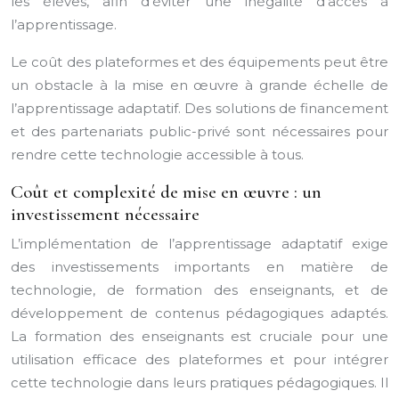
les élèves, afin d’éviter une inégalité d’accès à
l’apprentissage.
Le coût des plateformes et des équipements peut être
un obstacle à la mise en œuvre à grande échelle de
l’apprentissage adaptatif. Des solutions de financement
et des partenariats public-privé sont nécessaires pour
rendre cette technologie accessible à tous.
Coût et complexité de mise en œuvre : un
investissement nécessaire
L’implémentation de l’apprentissage adaptatif exige
des investissements importants en matière de
technologie, de formation des enseignants, et de
développement de contenus pédagogiques adaptés.
La formation des enseignants est cruciale pour une
utilisation efficace des plateformes et pour intégrer
cette technologie dans leurs pratiques pédagogiques. Il