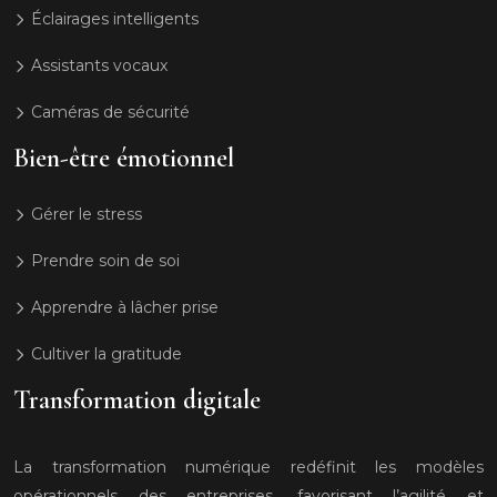
Éclairages intelligents
Assistants vocaux
Caméras de sécurité
Bien-être émotionnel
Gérer le stress
Prendre soin de soi
Apprendre à lâcher prise
Cultiver la gratitude
Transformation digitale
La transformation numérique redéfinit les modèles
opérationnels des entreprises, favorisant l’agilité et