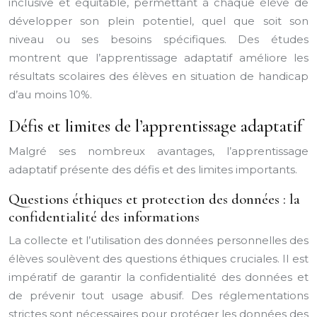
inclusive et équitable, permettant à chaque élève de
développer son plein potentiel, quel que soit son
niveau ou ses besoins spécifiques. Des études
montrent que l’apprentissage adaptatif améliore les
résultats scolaires des élèves en situation de handicap
d’au moins 10%.
Défis et limites de l’apprentissage adaptatif
Malgré ses nombreux avantages, l’apprentissage
adaptatif présente des défis et des limites importants.
Questions éthiques et protection des données : la
confidentialité des informations
La collecte et l’utilisation des données personnelles des
élèves soulèvent des questions éthiques cruciales. Il est
impératif de garantir la confidentialité des données et
de prévenir tout usage abusif. Des réglementations
strictes sont nécessaires pour protéger les données des